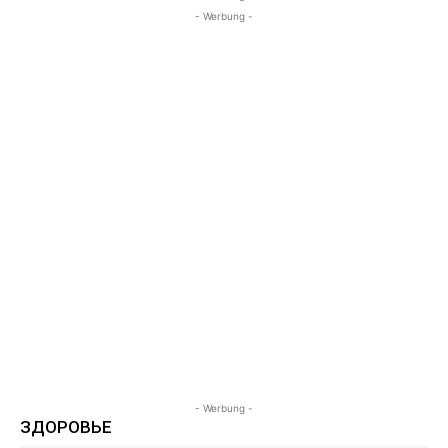
- Werbung -
- Werbung -
ЗДОРОВЬЕ