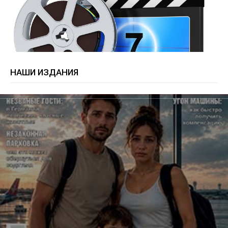
НАШИ ИЗДАНИЯ