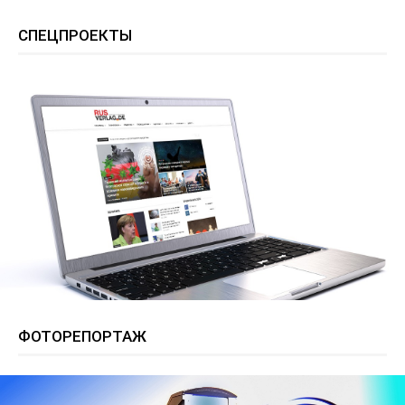
СПЕЦПРОЕКТЫ
ФОТОРЕПОРТАЖ