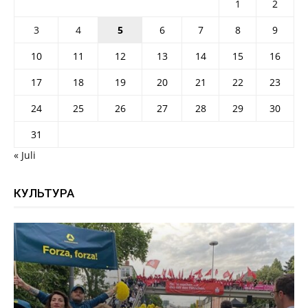
1
2
3
4
5
6
7
8
9
10
11
12
13
14
15
16
17
18
19
20
21
22
23
24
25
26
27
28
29
30
31
« Juli
КУЛЬТУРА