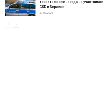
теракта после наезда на участников
CSD в Берлине
27.07.2026