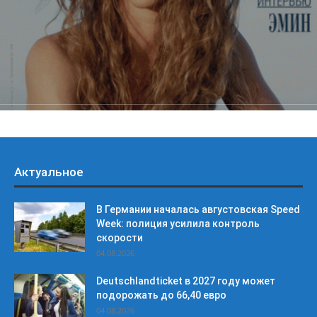
Актуальное
В Германии началась августовская Speed
Week: полиция усилила контроль
скорости
04.08.2026
Deutschlandticket в 2027 году может
подорожать до 66,40 евро
04.08.2026