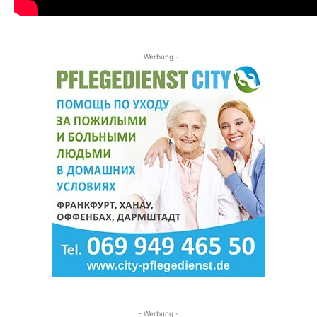
- Werbung -
- Werbung -