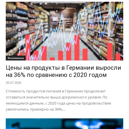
Экономика
Цены на продукты в Германии выросли
на 36% по сравнению с 2020 годом
20.07.2026
Стоимость продуктов питания в Германии продолжает
оставаться значительно выше докризисного уровня. По
имеющимся данным, с 2020 года цены на продовольствие
увеличились примерно на 36%,...