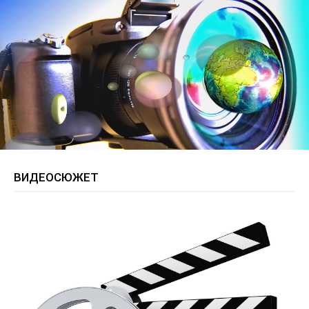
ВИДЕОСЮЖЕТ