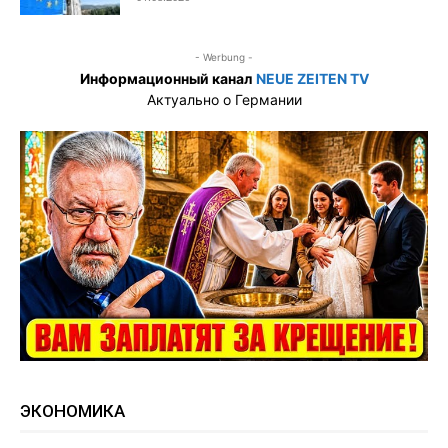
- Werbung -
Информационный канал
NEUE ZEITEN TV
Актуально о Германии
ЭКОНОМИКА