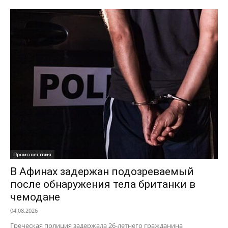
Происшествия
В Афинах задержан подозреваемый
после обнаружения тела британки в
чемодане
04.08.2026
Греческая полиция задержала 26-летнего гражданина