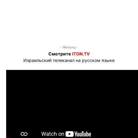
- Werbung -
Смотрите
ITON.TV
Израильский телеканал на русском языке