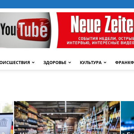
ОИСШЕСТВИЯ
ЗДОРОВЬЕ
КУЛЬТУРА
ФРАНКФ