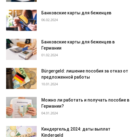
Банковские карты для беженцев
06.02.2024
Банковские карты для беженцев в
Германии
01.02.2024
Bürgergeld: лишение пособия за отказ от
предложенной работы
10.01.2024
Можно ли работать и получать пособие в
Германии?
04.01.2024
Киндергельд 2024: даты выплат
Kindergeld