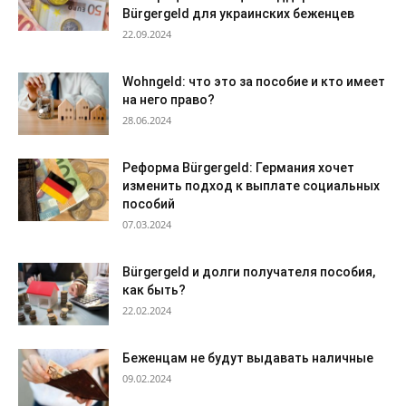
Bürgergeld для украинских беженцев
22.09.2024
Wohngeld: что это за пособие и кто имеет
на него право?
28.06.2024
Реформа Bürgergeld: Германия хочет
изменить подход к выплате социальных
пособий
07.03.2024
Bürgergeld и долги получателя пособия,
как быть?
22.02.2024
Беженцам не будут выдавать наличные
09.02.2024