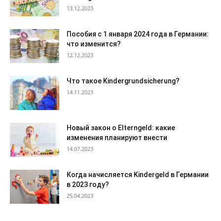
13.12.2023
Пособия с 1 января 2024 года в Германии:
что изменится?
12.12.2023
Что такое Kindergrundsicherung?
14.11.2023
Новый закон о Elterngeld: какие
изменения планируют внести
14.07.2023
Когда начисляется Kindergeld в Германии
в 2023 году?
25.04.2023