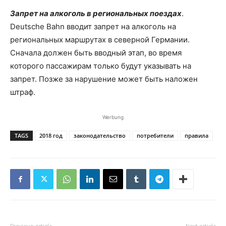
Запрет на алкоголь в региональных поездах
.
Deutsche Bahn вводит запрет на алкоголь на
региональных маршрутах в северной Германии.
Сначала должен быть вводный этап, во время
которого пассажирам только будут указывать на
запрет. Позже за нарушение может быть наложен
штраф.
Werbung
TAGS
2018 год
законодательство
потребители
правила