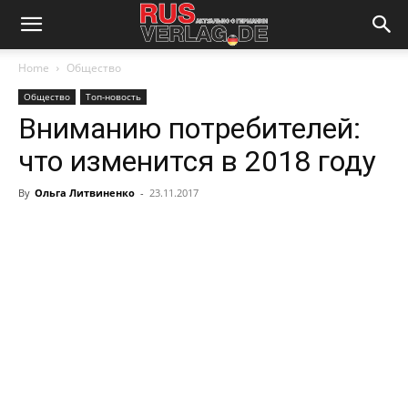
Home
Общество
Общество
Топ-новость
Вниманию потребителей:
что изменится в 2018 году
By
Ольга Литвиненко
-
23.11.2017