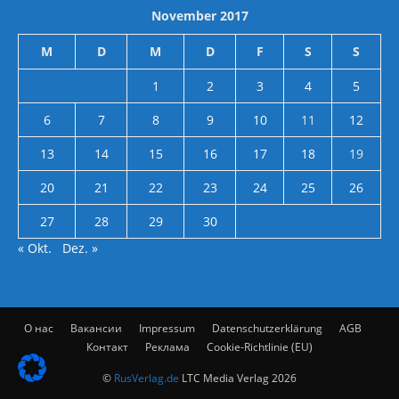
November 2017
M
D
M
D
F
S
S
1
2
3
4
5
6
7
8
9
10
11
12
13
14
15
16
17
18
19
20
21
22
23
24
25
26
27
28
29
30
« Okt.
Dez. »
О нас
Вакансии
Impressum
Datenschutzerklärung
AGB
Контакт
Реклама
Cookie-Richtlinie (EU)
©
RusVerlag.de
LTC Media Verlag 2026