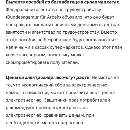
Выплата пособий по безработице в супермаркетах
.
Федеральное агентство по трудоустройству
(Bundesagentur für Arbeit) объявило, что оно будет
прекращать выплаты наличными деньгами в центрах
занятости и агентствах по трудоустройству. Вместо
этого пособия по безработице будут выплачиваться
наличными в кассах супермаркетов. Однако этот план
является спорным, поскольку может
скомпрометировать получателей.
Цены на электроэнергию могут расти
. Несмотря на
то, что экологический сбор за электроэнергию
немного снижается, может произойти рост цен на
электроэнергию. Защитники прав потребителей
рекомендуют проверять контракты на
электроэнергию, сравнивать цены и, при
необходимости, менять операторов.