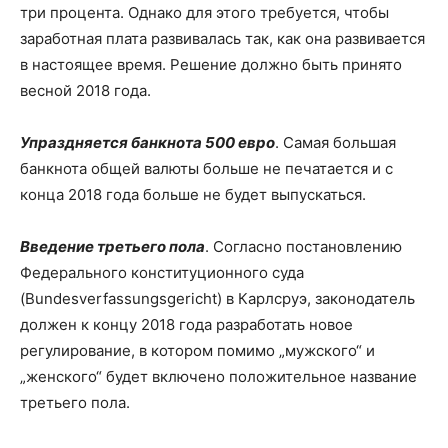
три процента. Однако для этого требуется, чтобы
заработная плата развивалась так, как она развивается
в настоящее время. Решение должно быть принято
весной 2018 года.
Упраздняется банкнота 500 евро
. Самая большая
банкнота общей валюты больше не печатается и с
конца 2018 года больше не будет выпускаться.
Введение третьего пола
. Согласно постановлению
Федерального конституционного суда
(Bundesverfassungsgericht) в Карлсруэ, законодатель
должен к концу 2018 года разработать новое
регулирование, в котором помимо „мужского“ и
„женского“ будет включено положительное название
третьего пола.