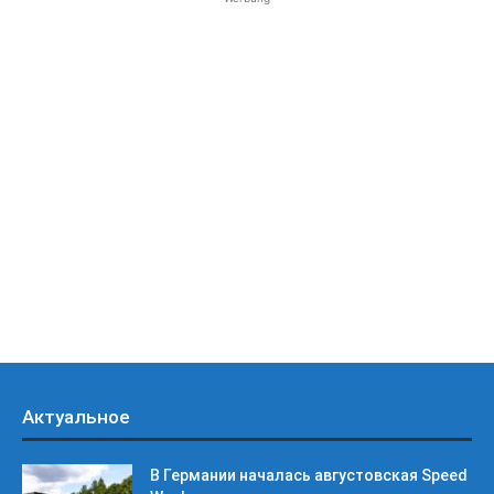
Актуальное
В Германии началась августовская Speed