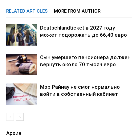
RELATED ARTICLES
MORE FROM AUTHOR
Deutschlandticket в 2027 году
может подорожать до 66,40 евро
Сын умершего пенсионера должен
вернуть около 70 тысяч евро
Мэр Райнау не смог нормально
войти в собственный кабинет
Архив