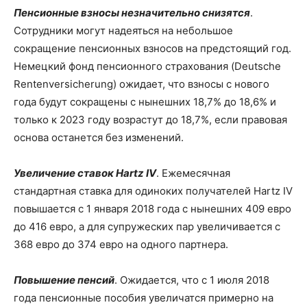
Пенсионные взносы незначительно снизятся
.
Сотрудники могут надеяться на небольшое
сокращение пенсионных взносов на предстоящий год.
Немецкий фонд пенсионного страхования (Deutsche
Rentenversicherung) ожидает, что взносы с нового
года будут сокращены с нынешних 18,7% до 18,6% и
только к 2023 году возрастут до 18,7%, если правовая
основа останется без изменений.
Увеличение ставок Hartz IV
. Ежемесячная
стандартная ставка для одиноких получателей Hartz IV
повышается с 1 января 2018 года с нынешних 409 евро
до 416 евро, а для супружеских пар увеличивается с
368 евро до 374 евро на одного партнера.
Повышение пенсий
. Ожидается, что с 1 июля 2018
года пенсионные пособия увеличатся примерно на