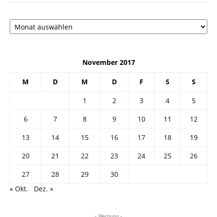
Архив
November 2017
M
D
M
D
F
S
S
1
2
3
4
5
6
7
8
9
10
11
12
13
14
15
16
17
18
19
20
21
22
23
24
25
26
27
28
29
30
« Okt.
Dez. »
- Werbung -