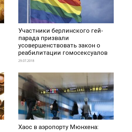
Участники берлинского гей-
парада призвали
усовершенствовать закон о
реабилитации гомосексуалов
29.07.2018
Хаос в аэропорту Мюнхена: