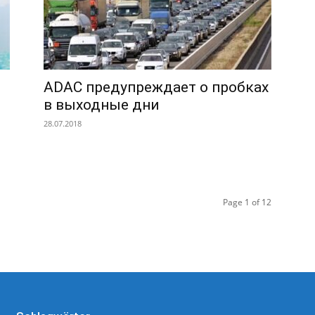
ADAC предупреждает о пробках
в выходные дни
28.07.2018
Page 1 of 12