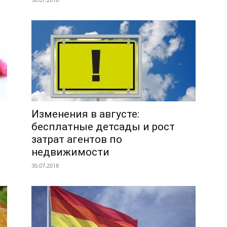
Изменения в августе:
бесплатные детсады и рост
затрат агентов по
недвижимости
30.07.2018