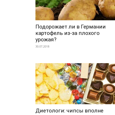
Подорожает ли в Германии
картофель из-за плохого
урожая?
30.07.2018
Диетологи: чипсы вполне