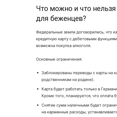
Что можно и что нельзя
для беженцев?
Федеральные земли договорились, что ка
кредитную карту с дебетовыми функциями
возможна покупка алкоголя.
Основные ограничения:
Заблокированы переводы с карты на к
родственникам на родине).
Карта будет работать только в Герман
Кроме того, планируется, что оплата 
Снятие сумм наличными будет ограни
на карманные расходы, устанавливает