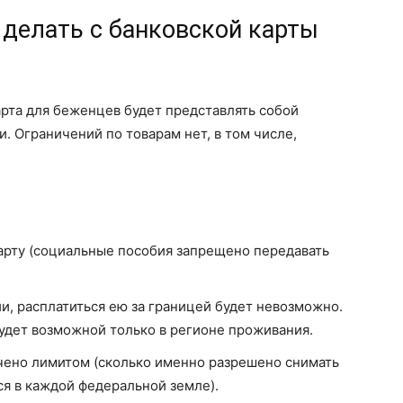
 делать с банковской карты
рта для беженцев будет представлять собой
. Ограничений по товарам нет, в том числе,
арту (социальные пособия запрещено передавать
ии, расплатиться ею за границей будет невозможно.
будет возможной только в регионе проживания.
чено лимитом (сколько именно разрешено снимать
ся в каждой федеральной земле).