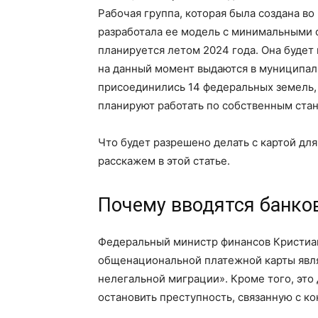
Рабочая группа, которая была создана во
разработала ее модель с минимальными с
планируется летом 2024 года. Она будет
на данный момент выдаются в муниципал
присоединились 14 федеральных земель,
планируют работать по собственным стан
Что будет разрешено делать с картой дл
расскажем в этой статье.
Почему вводятся банко
Федеральный министр финансов Кристиа
общенациональной платежной карты явля
нелегальной миграции». Кроме того, эт
остановить преступность, связанную с ко