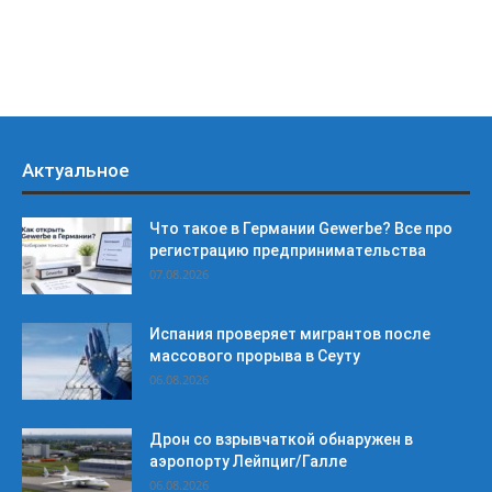
Актуальное
Что такое в Германии Gewerbe? Все про
регистрацию предпринимательства
07.08.2026
Испания проверяет мигрантов после
массового прорыва в Сеуту
06.08.2026
Дрон со взрывчаткой обнаружен в
аэропорту Лейпциг/Галле
06.08.2026