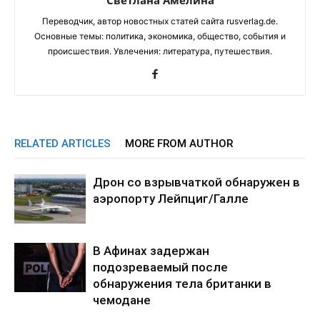
Переводчик, автор новостных статей сайта rusverlag.de.
Основные темы: политика, экономика, общество, события и
происшествия. Увлечения: литература, путешествия.
RELATED ARTICLES
MORE FROM AUTHOR
Дрон со взрывчаткой обнаружен в
аэропорту Лейпциг/Галле
В Афинах задержан
подозреваемый после
обнаружения тела британки в
чемодане