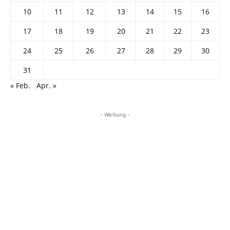
10
11
12
13
14
15
16
17
18
19
20
21
22
23
24
25
26
27
28
29
30
31
« Feb.
Apr. »
- Werbung -