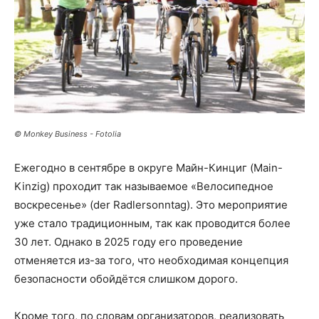
© Monkey Business - Fotolia
Ежегодно в сентябре в округе Майн-Кинциг (Main-
Kinzig) проходит так называемое «Велосипедное
воскресенье» (der Radlersonntag). Это мероприятие
уже стало традиционным, так как проводится более
30 лет. Однако в 2025 году его проведение
отменяется из-за того, что необходимая концепция
безопасности обойдётся слишком дорого.
Кроме того, по словам организаторов, реализовать