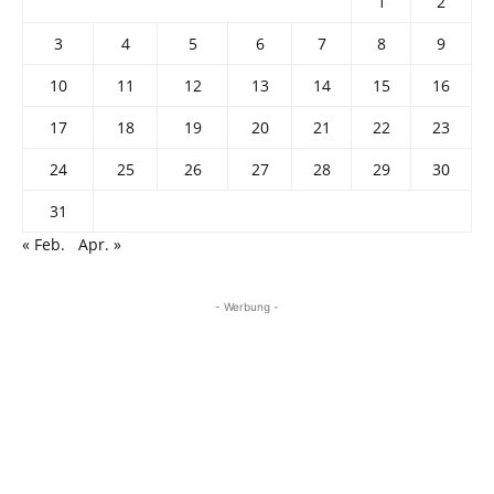
1
2
3
4
5
6
7
8
9
10
11
12
13
14
15
16
17
18
19
20
21
22
23
24
25
26
27
28
29
30
31
« Feb.
Apr. »
- Werbung -