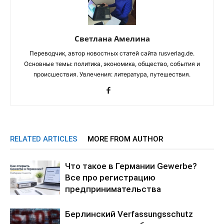
Светлана Амелина
Переводчик, автор новостных статей сайта rusverlag.de.
Основные темы: политика, экономика, общество, события и
происшествия. Увлечения: литература, путешествия.
RELATED ARTICLES
MORE FROM AUTHOR
Что такое в Германии Gewerbe?
Все про регистрацию
предпринимательства
Берлинский Verfassungsschutz