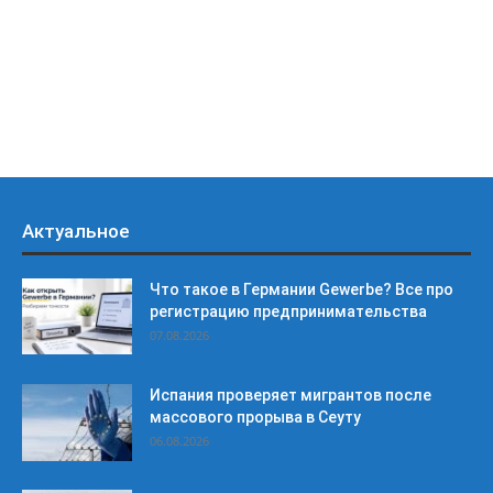
Актуальное
Что такое в Германии Gewerbe? Все про
регистрацию предпринимательства
07.08.2026
Испания проверяет мигрантов после
массового прорыва в Сеуту
06.08.2026