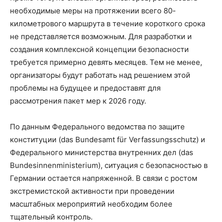
необходимые меры на протяжении всего 80-
километрового маршрута в течение короткого срока
не представляется возможным. Для разработки и
создания комплексной концепции безопасности
требуется примерно девять месяцев. Тем не менее,
организаторы будут работать над решением этой
проблемы на будущее и предоставят для
рассмотрения пакет мер к 2026 году.
По данным Федерального ведомства по защите
конституции (das Bundesamt für Verfassungsschutz) и
Федерального министерства внутренних дел (das
Bundesinnenministerium), ситуация с безопасностью в
Германии остается напряженной. В связи с ростом
экстремистской активности при проведении
масштабных мероприятий необходим более
тщательный контроль.