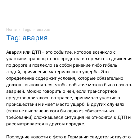
Home
Tags
авария
Tag: авария
Авария или ДТП – это событие, которое возникло с
участием транспортного средства во время его движения
по дороге и повлекло за собой ранение либо гибель
людей, причинение материального ущерба. Это
определение содержит условия, которые обязательно
должны выполняться, чтобы событие можно было назвать
аварией. Можно говорить о ней, если транспортное
средство двигалось по трассе, принимало участие в
происшествии и имеет место ущерб. В других случаях
(если не выполнено хотя бы одно из обязательных
требований) сложившаяся ситуация не относится к ДТП и
рассматривается в другом порядке.
Последние новости с фото в Германии свидетельствуют о