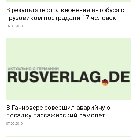
В результате столкновения автобуса с
грузовиком пострадали 17 человек
16.09.2010
В Ганновере совершил аварийную
посадку пассажирский самолет
07.09.2010