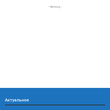
- Werbung -
Актуальное