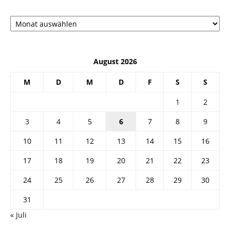
Архив
August 2026
M
D
M
D
F
S
S
1
2
3
4
5
6
7
8
9
10
11
12
13
14
15
16
17
18
19
20
21
22
23
24
25
26
27
28
29
30
31
« Juli