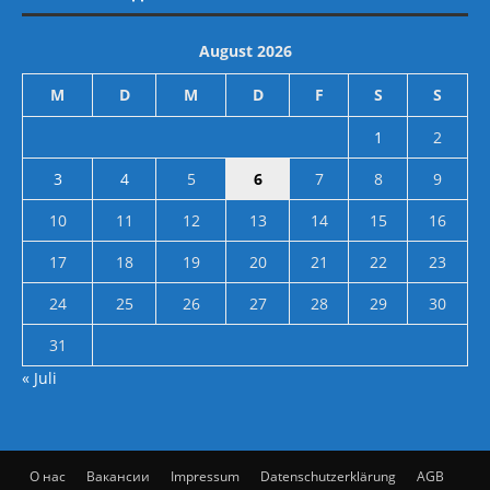
August 2026
M
D
M
D
F
S
S
1
2
3
4
5
6
7
8
9
10
11
12
13
14
15
16
17
18
19
20
21
22
23
24
25
26
27
28
29
30
31
« Juli
О нас
Вакансии
Impressum
Datenschutzerklärung
AGB