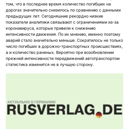
том, что в последнее время количество погибших на
дорогах значительно снизилось по сравнению с данными
предыдущих лет. Сегодняшние рекордно низкие
показатели аналитики связывают с ограничениями из-за
коронавируса, которые привели к снижению
интенсивности движения. По их мнению, именно поэтому
аварий стало значительно меньше. Сократилось не только
число погибших в дорожно-транспортных происшествиях,
а и количество раненых. Вероятно при возобновлении
прежней интенсивности передвижений автотранспортом
статистика изменится не в лучшую сторону.