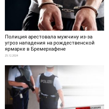
Полиция арестовала мужчину из-за
угроз нападения на рождественской
ярмарке в Бремерхафене
25.12.2024