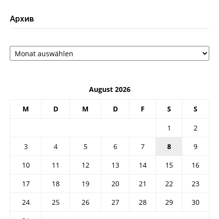
Архив
Архив
August 2026
M
D
M
D
F
S
S
1
2
3
4
5
6
7
8
9
10
11
12
13
14
15
16
17
18
19
20
21
22
23
24
25
26
27
28
29
30