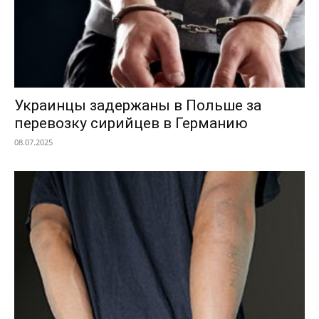
Украинцы задержаны в Польше за
перевозку сирийцев в Германию
08.07.2025