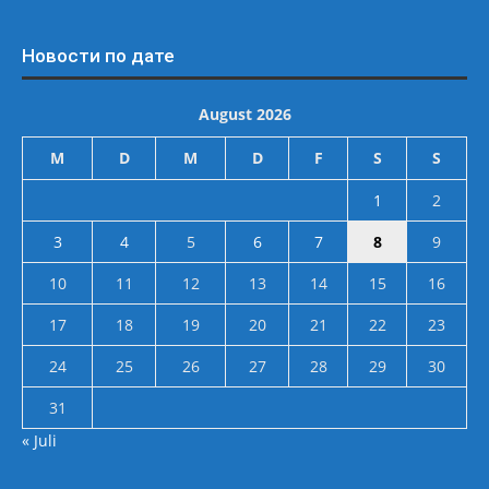
Новости по дате
August 2026
M
D
M
D
F
S
S
1
2
3
4
5
6
7
8
9
10
11
12
13
14
15
16
17
18
19
20
21
22
23
24
25
26
27
28
29
30
31
« Juli