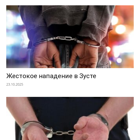
Жестокое нападение в Зусте
23.10.2025