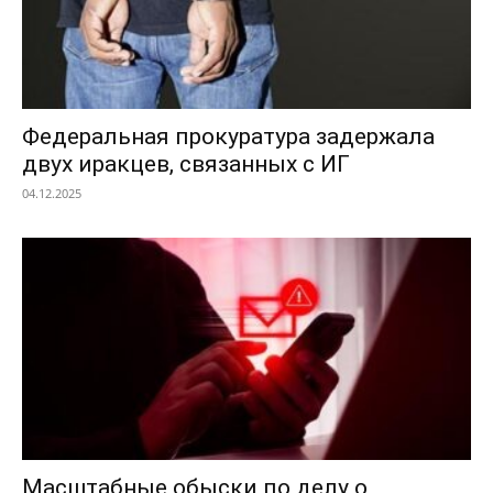
Федеральная прокуратура задержала
двух иракцев, связанных с ИГ
04.12.2025
Масштабные обыски по делу о