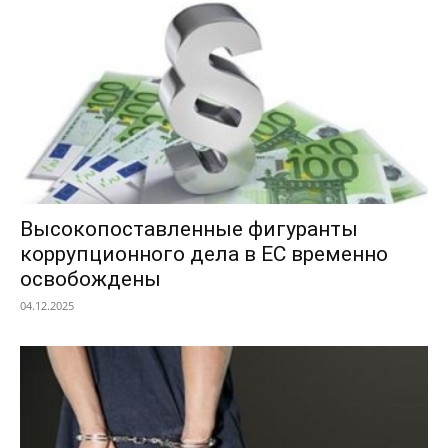
Высокопоставленные фигуранты
коррупционного дела в ЕС временно
освобождены
04.12.2025