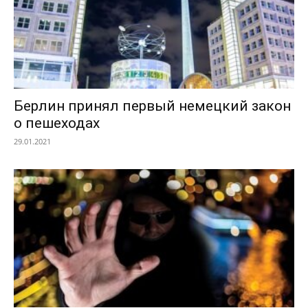
Берлин принял первый немецкий закон
о пешеходах
29.01.2021