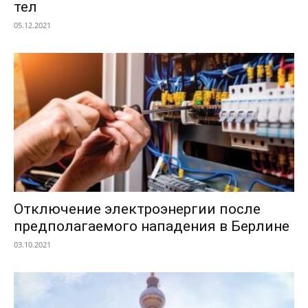
тел
05.12.2021
Отключение электроэнергии после
предполагаемого нападения в Берлине
03.10.2021