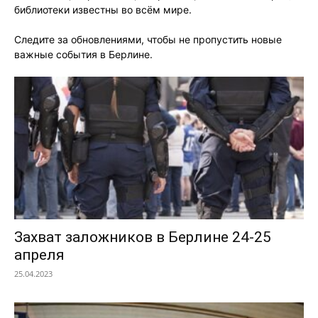
библиотеки известны во всём мире.
Следите за обновлениями, чтобы не пропустить новые
важные события в Берлине.
Захват заложников в Берлине 24-25
апреля
25.04.2023