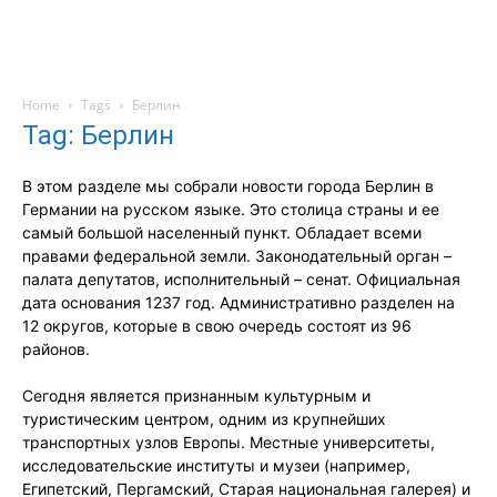
Home
Tags
Берлин
Tag: Берлин
В этом разделе мы собрали новости города Берлин в
Германии на русском языке. Это столица страны и ее
самый большой населенный пункт. Обладает всеми
правами федеральной земли. Законодательный орган –
палата депутатов, исполнительный – сенат. Официальная
дата основания 1237 год. Административно разделен на
12 округов, которые в свою очередь состоят из 96
районов.
Сегодня является признанным культурным и
туристическим центром, одним из крупнейших
транспортных узлов Европы. Местные университеты,
исследовательские институты и музеи (например,
Египетский, Пергамский, Старая национальная галерея) и