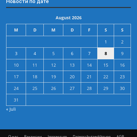
Новости по дате
August 2026
M
D
M
D
F
S
S
1
2
3
4
5
6
7
8
9
10
11
12
13
14
15
16
17
18
19
20
21
22
23
24
25
26
27
28
29
30
31
« Juli
О нас
Вакансии
Impressum
Datenschutzerklärung
AGB