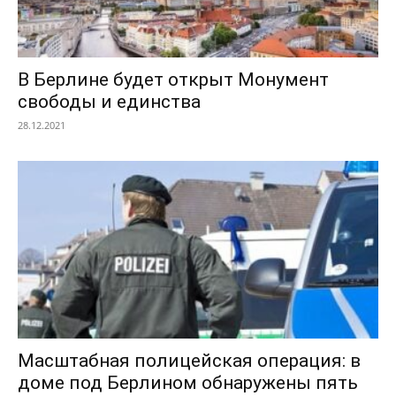
В Берлине будет открыт Монумент
свободы и единства
28.12.2021
Масштабная полицейская операция: в
доме под Берлином обнаружены пять