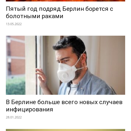
Пятый год подряд Берлин борется с
болотными раками
13.05.2022
В Берлине больше всего новых случаев
инфицирования
28.01.2022