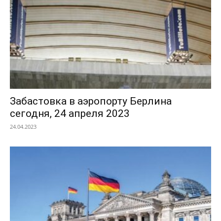
Забастовка в аэропорту Берлина
сегодня, 24 апреля 2023
24.04.2023