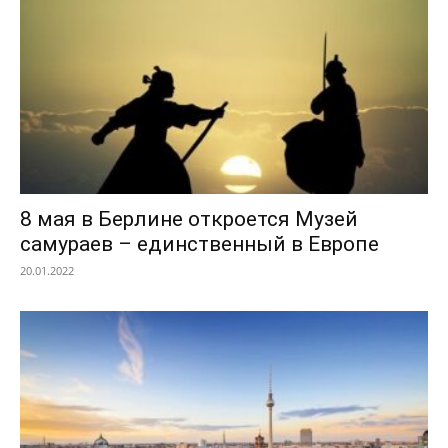
8 мая в Берлине откроется Музей
самураев – единственный в Европе
20.01.2022