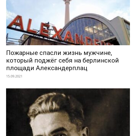
Пожарные спасли жизнь мужчине,
который поджёг себя на берлинской
площади Александерплац
15.09.2021