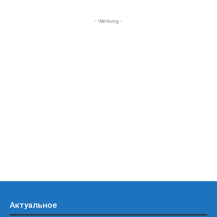
- Werbung -
Актуальное