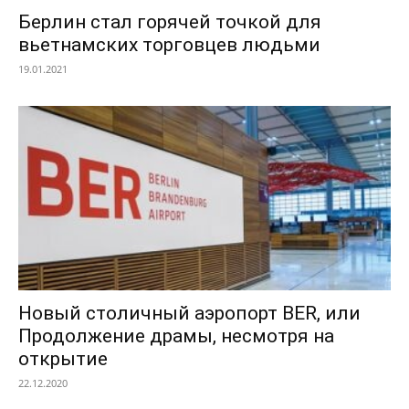
Берлин стал горячей точкой для
вьетнамских торговцев людьми
19.01.2021
Новый столичный аэропорт BER, или
Продолжение драмы, несмотря на
открытие
22.12.2020