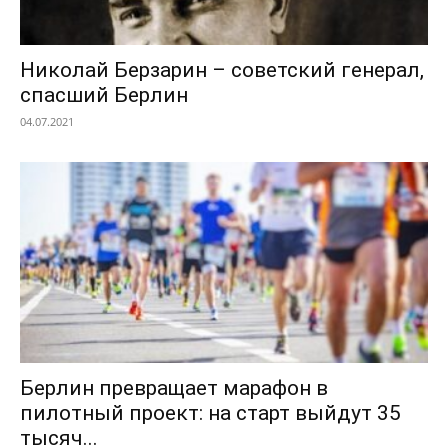
Николай Берзарин – советский генерал,
спасший Берлин
04.07.2021
Берлин превращает марафон в
пилотный проект: на старт выйдут 35
тысяч...