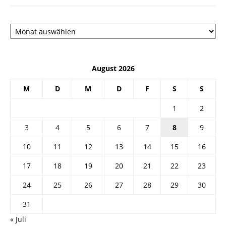
Архив
August 2026
M
D
M
D
F
S
S
1
2
3
4
5
6
7
8
9
10
11
12
13
14
15
16
17
18
19
20
21
22
23
24
25
26
27
28
29
30
31
« Juli