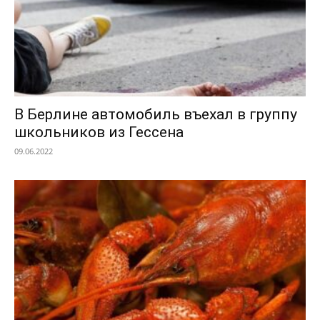
В Берлине автомобиль въехал в группу
школьников из Гессена
09.06.2022