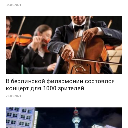
08.06.2021
В берлинской филармонии состоялся
концерт для 1000 зрителей
22.03.2021