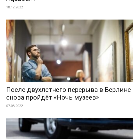
18.12.2022
После двухлетнего перерыва в Берлине
снова пройдёт «Ночь музеев»
07.08.2022