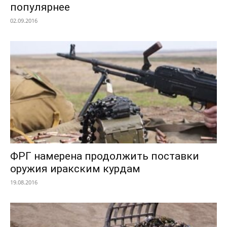
популярнее
02.09.2016
ФРГ намерена продолжить поставки
оружия иракским курдам
19.08.2016