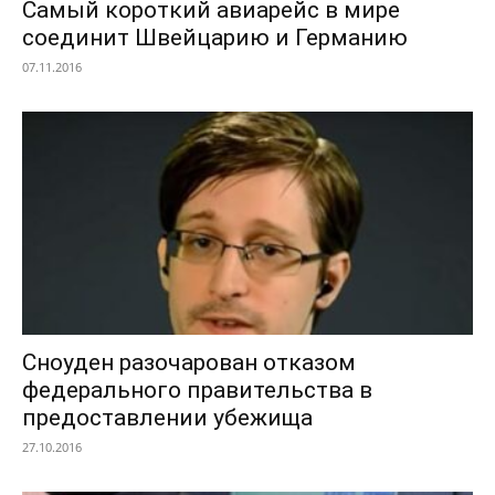
Самый короткий авиарейс в мире
соединит Швейцарию и Германию
07.11.2016
Сноуден разочарован отказом
федерального правительства в
предоставлении убежища
27.10.2016