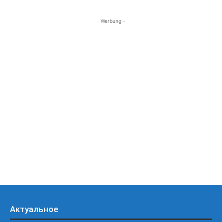
- Werbung -
Актуальное