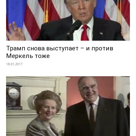
Трамп снова выступает – и против
Меркель тоже
18.01.2017