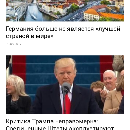
Германия больше не является «лучшей
страной в мире»
10.03.2017
Критика Трампа неправомерна:
Соединенные Штаты эксплуатируют