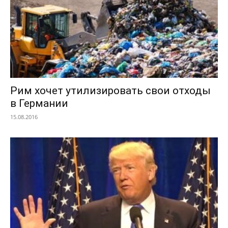
Рим хочет утилизировать свои отходы
в Германии
15.08.2016