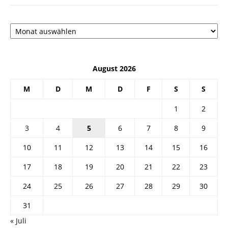
Архив
August 2026
M
D
M
D
F
S
S
1
2
3
4
5
6
7
8
9
10
11
12
13
14
15
16
17
18
19
20
21
22
23
24
25
26
27
28
29
30
31
« Juli