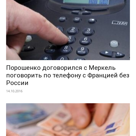
Порошенко договорился с Меркель
поговорить по телефону с Францией без
России
14.10.2016