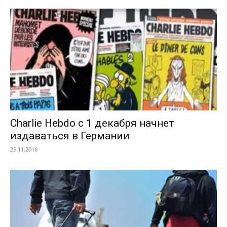
Charlie Hebdo с 1 декабря начнет
издаваться в Германии
25.11.2016