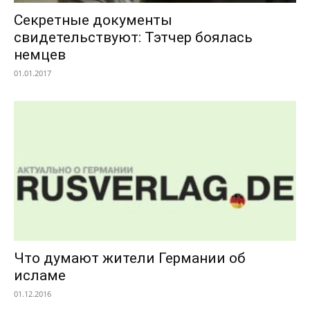
Секретные документы
свидетельствуют: Тэтчер боялась
немцев
01.01.2017
Что думают жители Германии об
исламе
01.12.2016