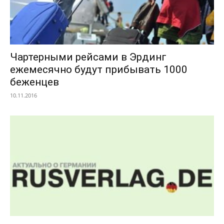
Чартерными рейсами в Эрдинг
ежемесячно будут прибывать 1000
беженцев
10.11.2016