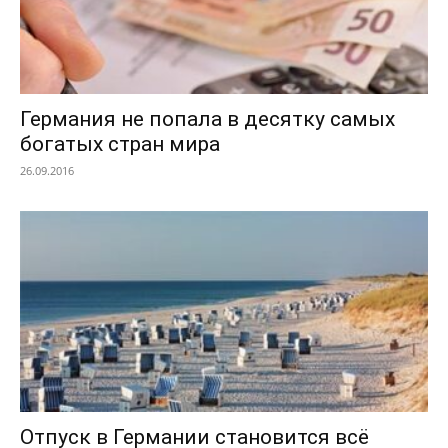
Германия не попала в десятку самых
богатых стран мира
26.09.2016
Отпуск в Германии становится всё