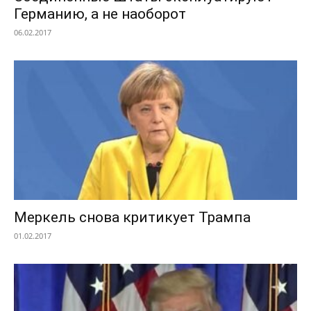
Германию, а не наоборот
06.02.2017
Меркель снова критикует Трампа
01.02.2017