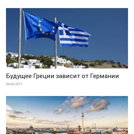
Будущее Греции зависит от Германии
09.04.2017