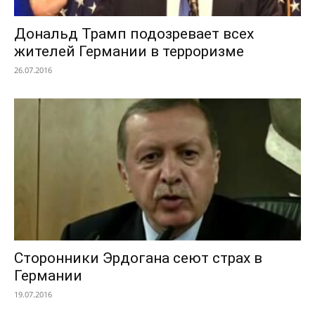
Дональд Трамп подозревает всех
жителей Германии в терроризме
26.07.2016
Сторонники Эрдогана сеют страх в
Германии
19.07.2016