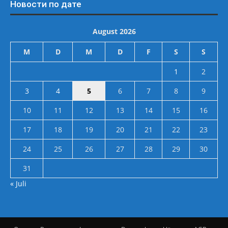
Новости по дате
August 2026
M
D
M
D
F
S
S
1
2
3
4
5
6
7
8
9
10
11
12
13
14
15
16
17
18
19
20
21
22
23
24
25
26
27
28
29
30
31
« Juli