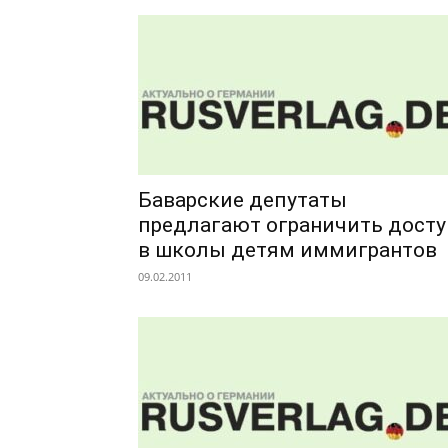
Баварские депутаты
предлагают ограничить досту
в школы детям иммигрантов
09.02.2011