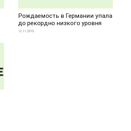
Рождаемость в Германии упала
до рекордно низкого уровня
12.11.2010