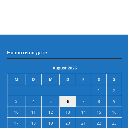
Новости по дате
August 2026
M
D
M
D
F
S
S
1
2
3
4
5
6
7
8
9
10
11
12
13
14
15
16
17
18
19
20
21
22
23