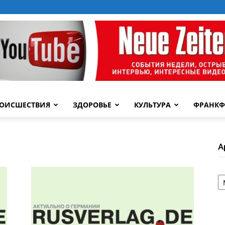
ОИСШЕСТВИЯ
ЗДОРОВЬЕ
КУЛЬТУРА
ФРАНКФ
А
А