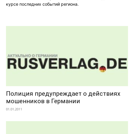
курсе последних событий региона.
Полиция предупреждает о действиях
мошенников в Германии
01.01.2011