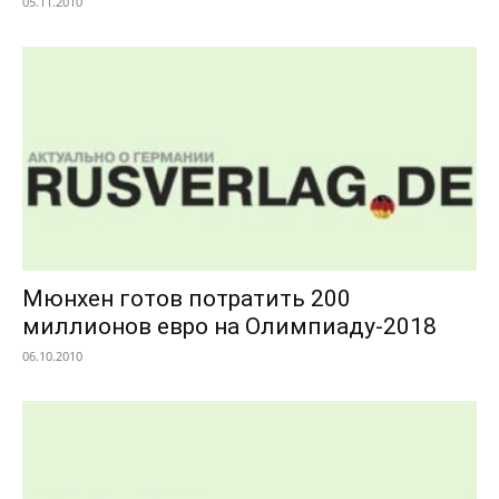
05.11.2010
Мюнхен готов потратить 200
миллионов евро на Олимпиаду-2018
06.10.2010