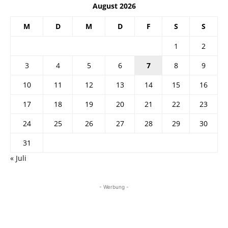
August 2026
M
D
M
D
F
S
S
1
2
3
4
5
6
7
8
9
10
11
12
13
14
15
16
17
18
19
20
21
22
23
24
25
26
27
28
29
30
31
« Juli
- Werbung -