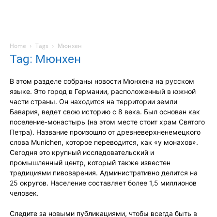
Home
Tags
Мюнхен
Tag: Мюнхен
В этом разделе собраны новости Мюнхена на русском
языке. Это город в Германии, расположенный в южной
части страны. Он находится на территории земли
Бавария, ведет свою историю с 8 века. Был основан как
поселение-монастырь (на этом месте стоит храм Святого
Петра). Название произошло от древневерхненемецкого
слова Munichen, которое переводится, как «у монахов».
Сегодня это крупный исследовательский и
промышленный центр, который также известен
традициями пивоварения. Административно делится на
25 округов. Население составляет более 1,5 миллионов
человек.
Следите за новыми публикациями, чтобы всегда быть в