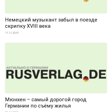
Немецкий музыкант забыл в поезде
скрипку XVIII века
11.11.2010
Мюнхен – самый дорогой город
Германии по съёму жилья