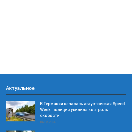
Актуальное
В Германии началась августовская Speed
Week: полиция усилила контроль
скорости
04.08.2026