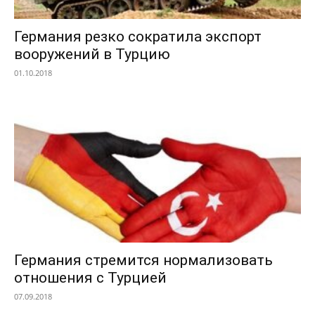
Германия резко сократила экспорт
вооружений в Турцию
01.10.2018
Германия стремится нормализовать
отношения с Турцией
07.09.2018