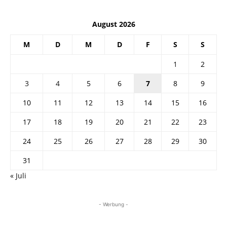
August 2026
M
D
M
D
F
S
S
1
2
3
4
5
6
7
8
9
10
11
12
13
14
15
16
17
18
19
20
21
22
23
24
25
26
27
28
29
30
31
« Juli
- Werbung -