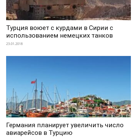
Турция воюет с курдами в Сирии с
использованием немецких танков
23.01.2018
Германия планирует увеличить число
авиарейсов в Турцию