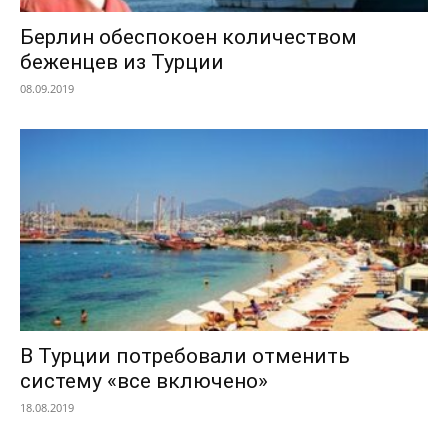
Берлин обеспокоен количеством
беженцев из Турции
08.09.2019
В Турции потребовали отменить
систему «все включено»
18.08.2019