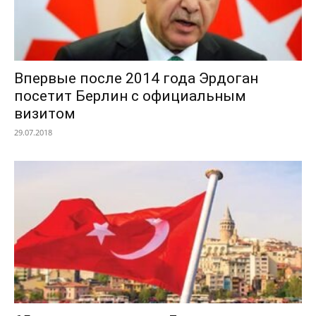
Впервые после 2014 года Эрдоган
посетит Берлин с официальным
визитом
29.07.2018