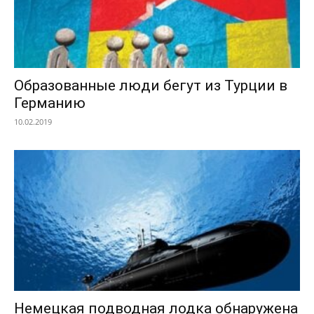
Образованные люди бегут из Турции в
Германию
10.02.2019
Немецкая подводная лодка обнаружена