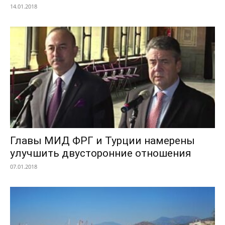
14.01.2018
Главы МИД ФРГ и Турции намерены
улучшить двусторонние отношения
07.01.2018