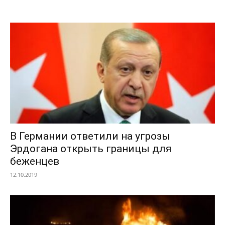
В Германии ответили на угрозы
Эрдогана открыть границы для
беженцев
12.10.2019