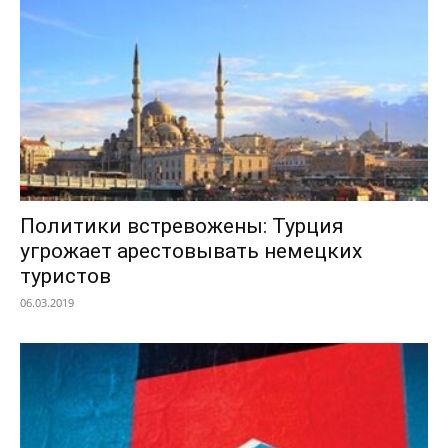
Политики встревожены: Турция
угрожает арестовывать немецких
туристов
06.03.2019