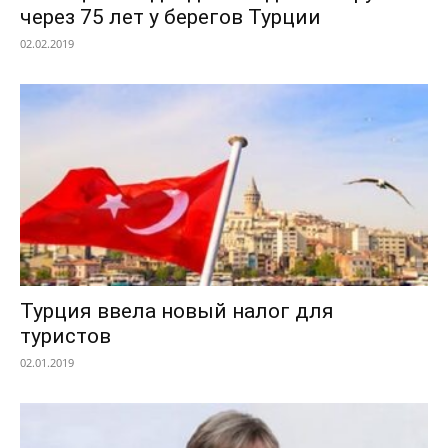
через 75 лет у берегов Турции
02.02.2019
Турция ввела новый налог для
туристов
02.01.2019