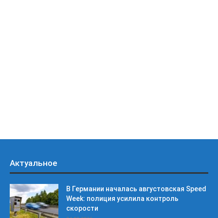
Актуальное
В Германии началась августовская Speed
Week: полиция усилила контроль
скорости