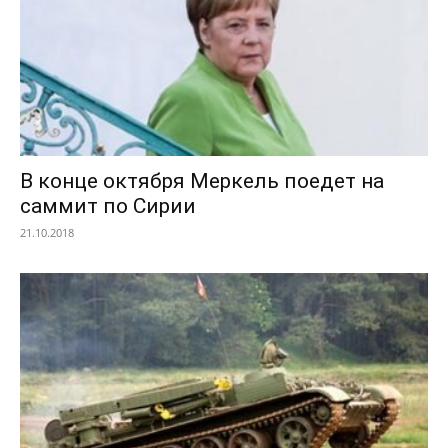
В конце октября Меркель поедет на
саммит по Сирии
21.10.2018