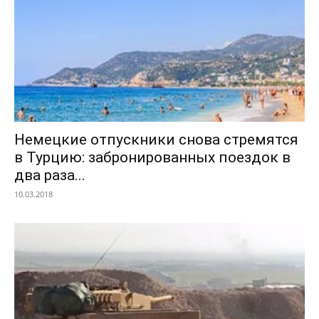
Немецкие отпускники снова стремятся
в Турцию: забронированных поездок в
два раза...
10.03.2018