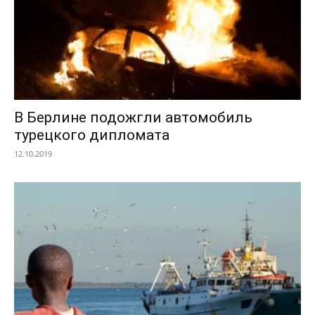
В Берлине подожгли автомобиль
турецкого дипломата
12.10.2019