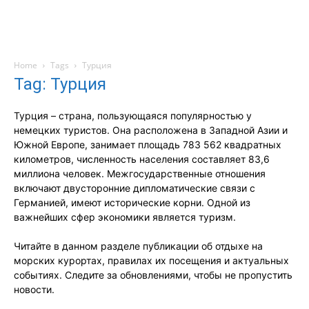
Home
Tags
Турция
Tag: Турция
Турция – страна, пользующаяся популярностью у
немецких туристов. Она расположена в Западной Азии и
Южной Европе, занимает площадь 783 562 квадратных
километров, численность населения составляет 83,6
миллиона человек. Межгосударственные отношения
включают двусторонние дипломатические связи с
Германией, имеют исторические корни. Одной из
важнейших сфер экономики является туризм.
Читайте в данном разделе публикации об отдыхе на
морских курортах, правилах их посещения и актуальных
событиях. Следите за обновлениями, чтобы не пропустить
новости.