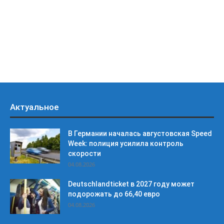
Актуальное
В Германии началась августовская Speed
Week: полиция усилила контроль
скорости
04.08.2026
Deutschlandticket в 2027 году может
подорожать до 66,40 евро
04.08.2026