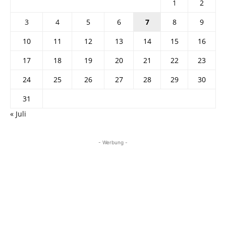
1
2
3
4
5
6
7
8
9
10
11
12
13
14
15
16
17
18
19
20
21
22
23
24
25
26
27
28
29
30
31
« Juli
- Werbung -