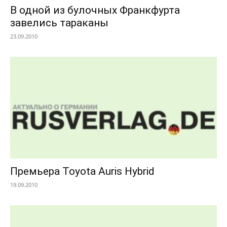
В одной из булочных Франкфурта
завелись тараканы
23.09.2010
Премьера Toyota Auris Hybrid
19.09.2010