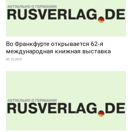
Во Франкфурте открывается 62-я
международная книжная выставка
05.10.2010