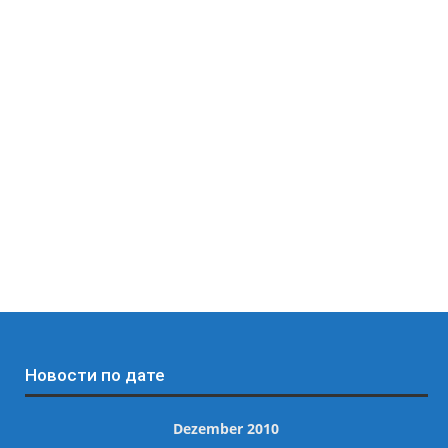
Новости по дате
Dezember 2010