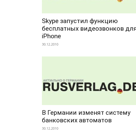
Skype запустил функцию
бесплатных видеозвонков дл
iPhone
30.12.2010
В Германии изменят систему
банковских автоматов
30.12.2010