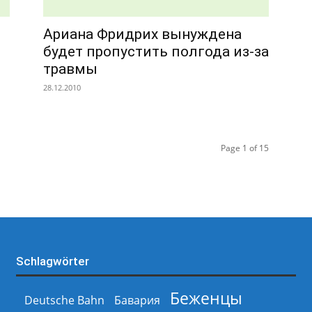
Ариана Фридрих вынуждена
будет пропустить полгода из-за
травмы
28.12.2010
Page 1 of 15
Schlagwörter
Беженцы
Deutsche Bahn
Бавария