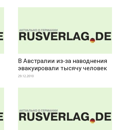
В Австралии из-за наводнения
эвакуировали тысячу человек
29.12.2010