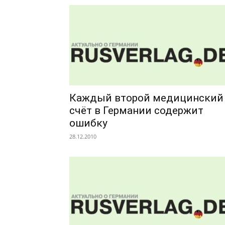
Каждый второй медицинский
счёт в Германии содержит
ошибку
28.12.2010