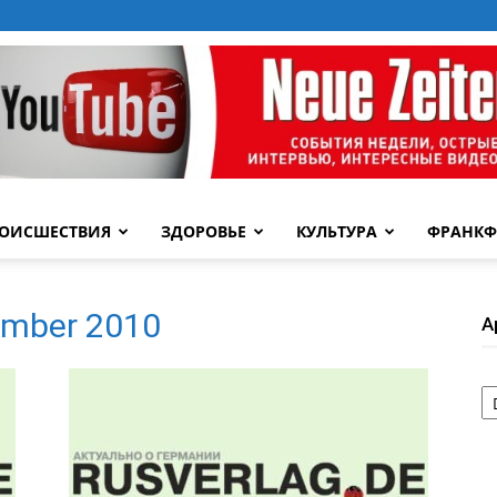
ОИСШЕСТВИЯ
ЗДОРОВЬЕ
КУЛЬТУРА
ФРАНКФ
ember 2010
А
А