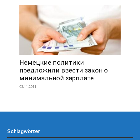
Немецкие политики
предложили ввести закон о
минимальной зарплате
03.11.2011
Schlagwörter