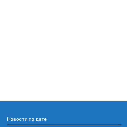
Новости по дате