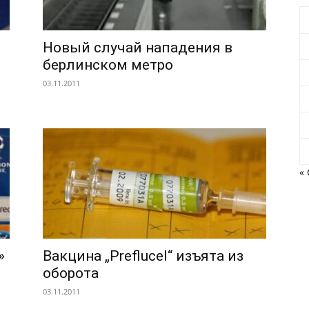
Новый случай нападения в
берлинском метро
03.11.2011
« 
»
Вакцина „Preflucel“ изъята из
оборота
03.11.2011