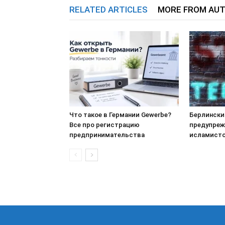
RELATED ARTICLES
MORE FROM AU
Что такое в Германии Gewerbe?
Берлински
Все про регистрацию
предупреж
предпринимательства
исламистс