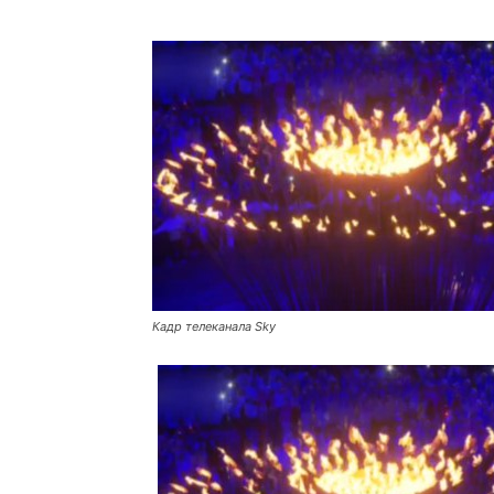
Кадр телеканала Sky