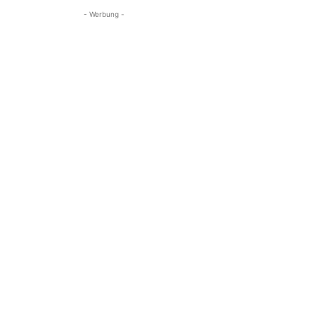
- Werbung -