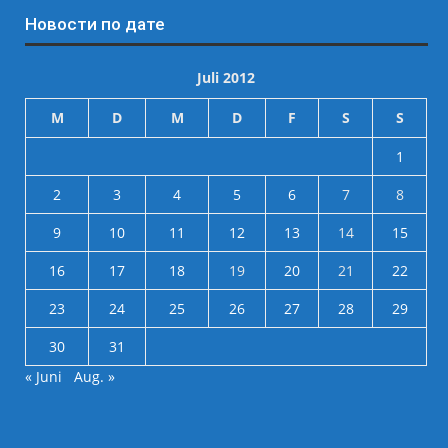
Новости по дате
Juli 2012
M
D
M
D
F
S
S
1
2
3
4
5
6
7
8
9
10
11
12
13
14
15
16
17
18
19
20
21
22
23
24
25
26
27
28
29
30
31
« Juni
Aug. »