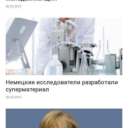
30.05.2015
Немецкие исследователи разработали
суперматериал
30.05.2015