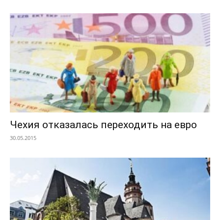
Чехия отказалась переходить на евро
30.05.2015