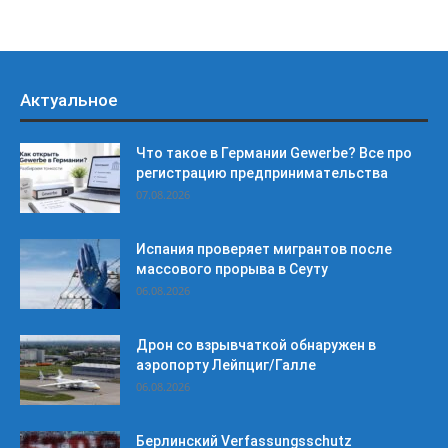
Актуальное
Что такое в Германии Gewerbe? Все про
регистрацию предпринимательства
07.08.2026
Испания проверяет мигрантов после
массового прорыва в Сеуту
06.08.2026
Дрон со взрывчаткой обнаружен в
аэропорту Лейпциг/Галле
06.08.2026
Берлинский Verfassungsschutz