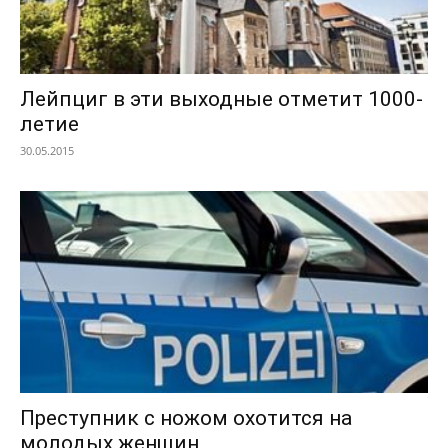
Лейпциг в эти выходные отметит 1000-
летие
30.05.2015
Преступник с ножом охотится на
молодых женщин