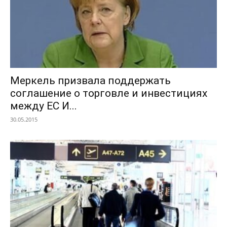
Меркель призвала поддержать
соглашение о торговле и инвестициях
между ЕС И...
30.05.2015