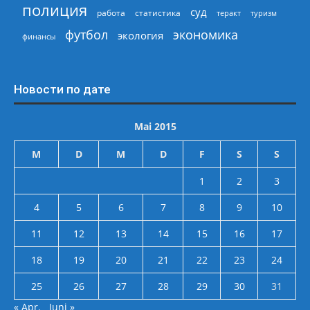
полиция
суд
работа
статистика
теракт
туризм
экономика
футбол
экология
финансы
Новости по дате
Mai 2015
M
D
M
D
F
S
S
1
2
3
4
5
6
7
8
9
10
11
12
13
14
15
16
17
18
19
20
21
22
23
24
25
26
27
28
29
30
31
« Apr.
Juni »