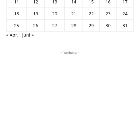
11
12
13
14
15
16
17
18
19
20
21
22
23
24
25
26
27
28
29
30
31
« Apr.
Juni »
- Werbung -