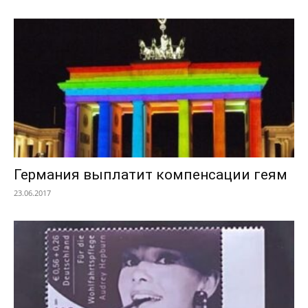
Германия выплатит компенсации геям
23.06.2017