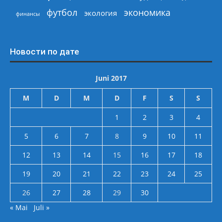
экономика
футбол
экология
финансы
Новости по дате
Juni 2017
M
D
M
D
F
S
S
1
2
3
4
5
6
7
8
9
10
11
12
13
14
15
16
17
18
19
20
21
22
23
24
25
26
27
28
29
30
« Mai
Juli »