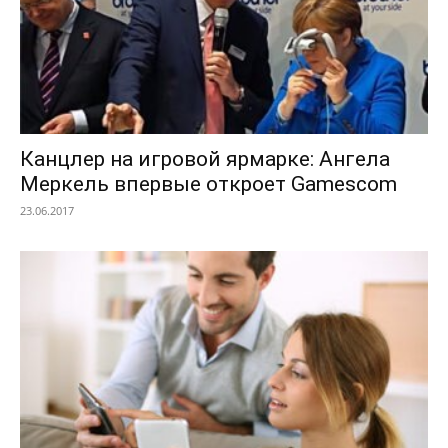
Канцлер на игровой ярмарке: Ангела
Меркель впервые откроет Gamescom
23.06.2017