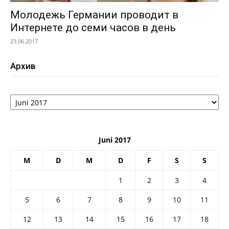
Молодежь Германии проводит в
Интернете до семи часов в день
23.06.2017
Архив
Архив
Juni 2017
M
D
M
D
F
S
S
1
2
3
4
5
6
7
8
9
10
11
12
13
14
15
16
17
18