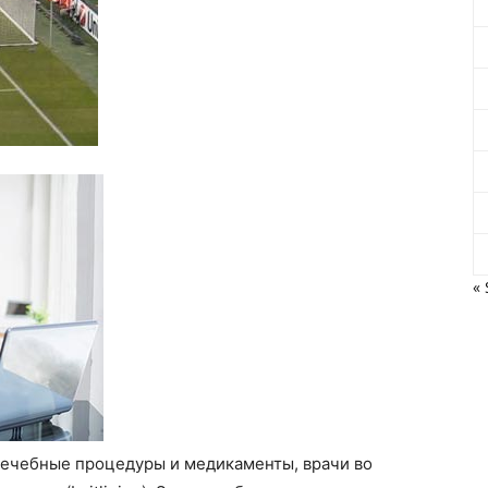
« 
лечебные процедуры и медикаменты, врачи во