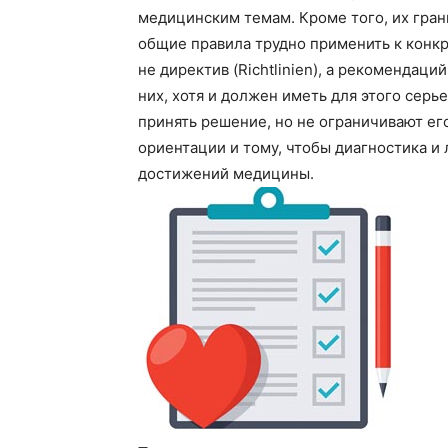
медицинским темам. Кроме того, их гран
общие правила трудно применить к конкре
не директив (Richtlinien), а рекомендаци
них, хотя и должен иметь для этого сер
принять решение, но не ограничивают ег
ориентации и тому, чтобы диагностика и
достижений медицины.