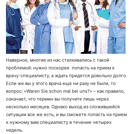
Наверное, многие из нас сталкивались с такой
проблемой: нужно поскорее попасть на прием к
врачу-специалисту, а ждать придется довольно долго.
Если же вы у этого врача еще ни разу не были, то
вопрос: «Waren Sie schon mal bei uns?» – как правило,
означает, что термин вы получите лишь через
несколько месяцев. Однако выход из сложившейся
ситуации все же есть, и вы сможете попасть на прием
к нужному вам специалисту в течение четырех
недель.