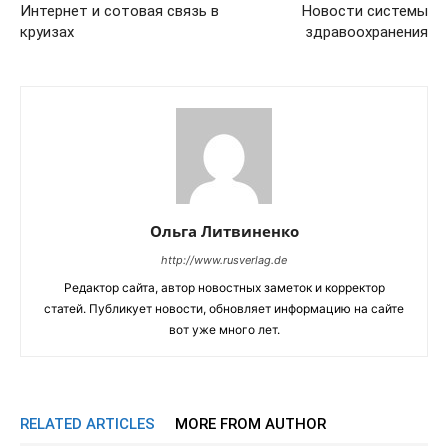
Интернет и сотовая связь в
Новости системы
круизах
здравоохранения
Ольга Литвиненко
http://www.rusverlag.de
Редактор сайта, автор новостных заметок и корректор
статей. Публикует новости, обновляет информацию на сайте
вот уже много лет.
RELATED ARTICLES
MORE FROM AUTHOR