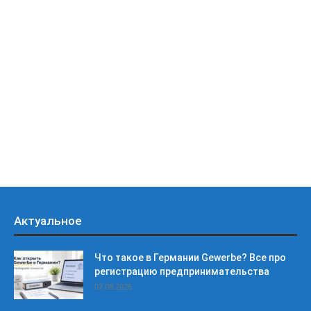
Актуальное
Что такое в Германии Gewerbe? Все про
регистрацию предпринимательства
07.08.2026