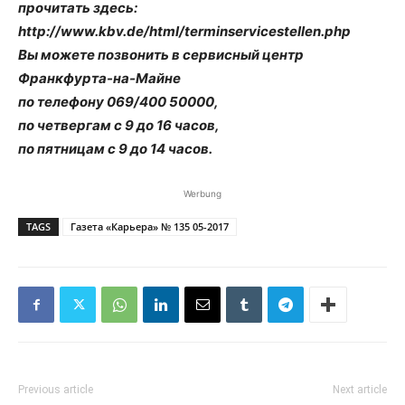
прочитать здесь:
http://www.kbv.de/html/terminservicestellen.php
Вы можете позвонить в сервисный центр
Франкфурта-на-Майне
по телефону 069/400 50000,
по четвергам с 9 до 16 часов,
по пятницам с 9 до 14 часов.
Werbung
TAGS
Газета «Карьера» № 135 05-2017
Previous article
Next article