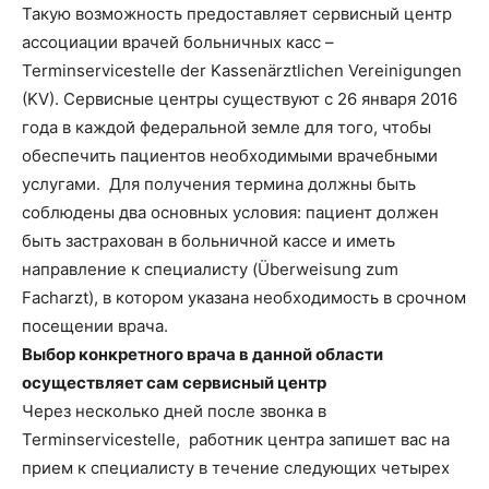
Такую возможность предоставляет сервисный центр
ассоциации врачей больничных касс –
Terminservicestelle der Kassenärztlichen Vereinigungen
(KV). Сервисные центры существуют с 26 января 2016
года в каждой федеральной земле для того, чтобы
обеспечить пациентов необходимыми врачебными
услугами. Для получения термина должны быть
соблюдены два основных условия: пациент должен
быть застрахован в больничной кассе и иметь
направление к специалисту (Überweisung zum
Facharzt), в котором указана необходимость в срочном
посещении врача.
Выбор конкретного врача в данной области
осуществляет сам сервисный центр
Через несколько дней после звонка в
Terminservicestelle, работник центра запишет вас на
прием к специалисту в течение следующих четырех