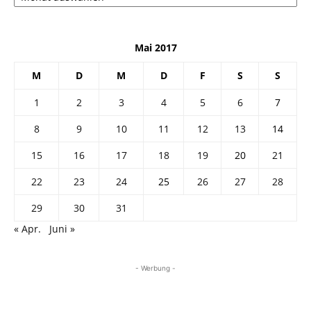
Mai 2017
M
D
M
D
F
S
S
1
2
3
4
5
6
7
8
9
10
11
12
13
14
15
16
17
18
19
20
21
22
23
24
25
26
27
28
29
30
31
« Apr.
Juni »
- Werbung -