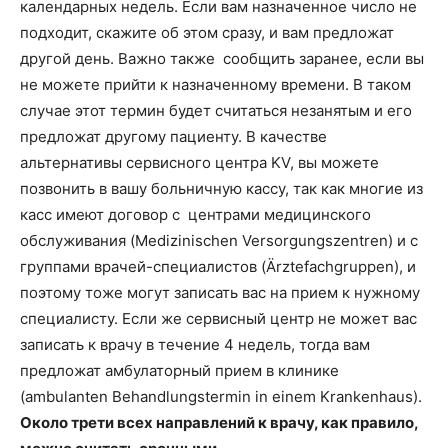
календарных недель. Если вам назначенное число не
подходит, скажите об этом сразу, и вам предложат
другой день. Важно также сообщить заранее, если вы
не можете прийти к назначенному времени. В таком
случае этот термин будет считаться незанятым и его
предложат другому пациенту. В качестве
альтернативы сервисного центра KV, вы можете
позвонить в вашу больничную кассу, так как многие из
касс имеют договор с центрами медицинского
обслуживания (Medizinischen Versorgungszentren) и с
группами врачей-специалистов (Ärztefachgruppen), и
поэтому тоже могут записать вас на прием к нужному
специалисту. Если же сервисный центр не может вас
записать к врачу в течение 4 недель, тогда вам
предложат амбулаторный прием в клинике
(ambulanten Behandlungstermin in einem Krankenhaus).
Около трети всех направлений к врачу, как правило,