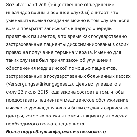
Sozialverband VdK (общественное объединение
инвалидов войны и военной службы) считает, что
уменьшить время ожидания можно в том случае, если
врачи прекратят записывать в первую очередь
приватных пациентов, в то время как государственно
застрахованные пациенты дискриминированы в своих
правах на получение термина у врача. Именно для
таких случаев был принят закон об улучшении
обеспечения медицинской помощью пациентов,
застрахованных в государственных больничных кассах
(Versorgungsstärkungsgesetz). Цель вступившего в
силу 23 июля 2015 года закона состоит в том, чтобы
предоставить пациентам медицинское обслуживание
высокого уровня, для чего и были созданы сервисные
центры, которые должны помочь пациенту в поисках
необходимого врача-специалиста.
Более подробную информацию вы можете