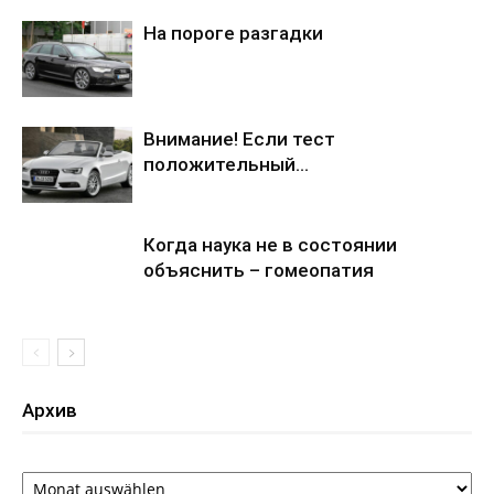
На пороге разгадки
Внимание! Если тест
положительный…
Когда наука не в состоянии
объяснить – гомеопатия
Архив
Архив