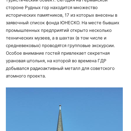
стороне Рудных гор находится множество
исторических памятников, 17 из которых внесены в
заявочный список фонда ЮНЕСКО. На месте бывших
промышленных предприятий открыто несколько
технических музеев, а в шахтах (в том числе и
средневековых) проводятся групповые экскурсии.
Особое внимание гостей привлекает секретная
урановая штольня, на которой во времена ГДР
добывался радиоактивный металл для советского
атомного проекта.