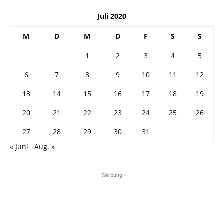
Juli 2020
M
D
M
D
F
S
S
1
2
3
4
5
6
7
8
9
10
11
12
13
14
15
16
17
18
19
20
21
22
23
24
25
26
27
28
29
30
31
« Juni
Aug. »
- Werbung -