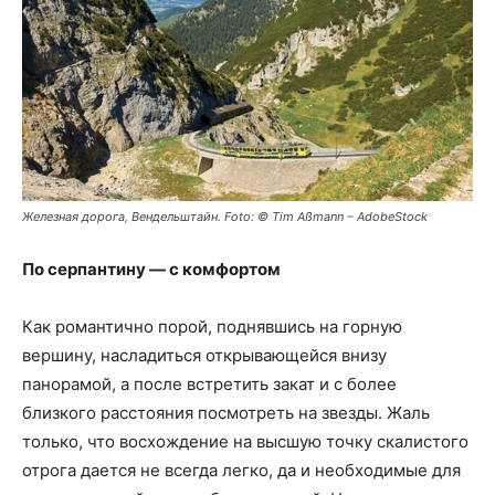
Железная дорога, Вендельштайн. Foto: © Tim Aßmann – AdobeStock
По серпантину — с комфортом
Как романтично порой, поднявшись на горную
вершину, насладиться открывающейся внизу
панорамой, а после встретить закат и с более
близкого расстояния посмотреть на звезды. Жаль
только, что восхождение на высшую точку скалистого
отрога дается не всегда легко, да и необходимые для