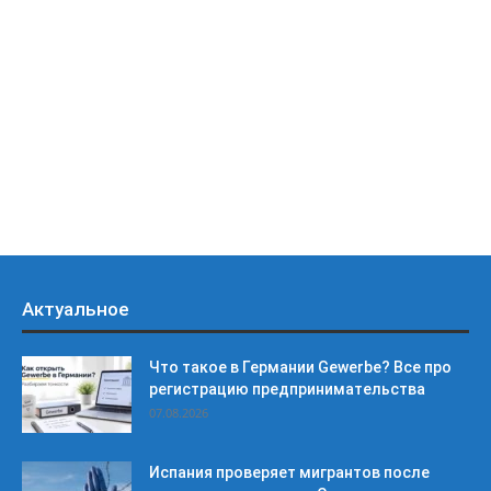
Актуальное
Что такое в Германии Gewerbe? Все про
регистрацию предпринимательства
07.08.2026
Испания проверяет мигрантов после