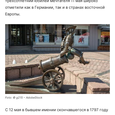
трехсотлетний юбилей мечтателя 11 мая широко
отметили как в Германии, так и в странах восточной
Европы.
Foto: © g215 – AdobeStock
С 12 мая в бывшем имении скончавшегося в 1797 году