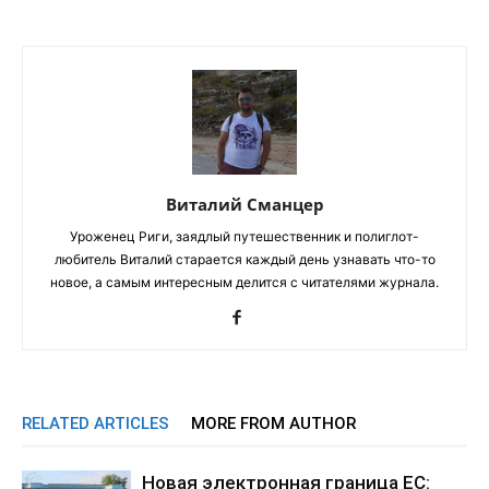
Виталий Сманцер
Уроженец Риги, заядлый путешественник и полиглот-
любитель Виталий старается каждый день узнавать что-то
новое, а самым интересным делится с читателями журнала.
RELATED ARTICLES
MORE FROM AUTHOR
Новая электронная граница ЕС: