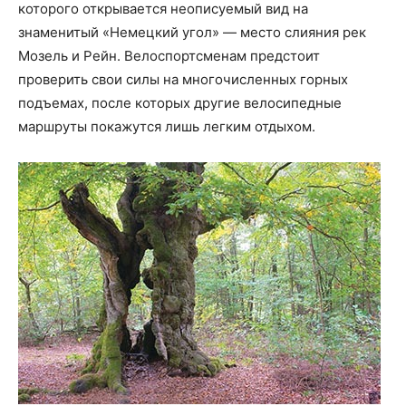
которого открывается неописуемый вид на
знаменитый «Немецкий угол» — место слияния рек
Мозель и Рейн. Велоспортсменам предстоит
проверить свои силы на многочисленных горных
подъемах, после которых другие велосипедные
маршруты покажутся лишь легким отдыхом.