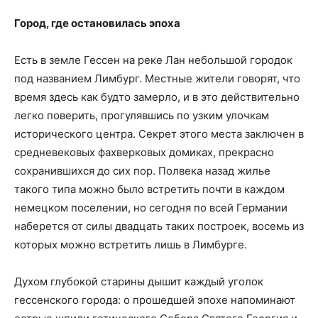
Город, где остановилась эпоха
Есть в земле Гессен на реке Лан небольшой городок
под названием Лимбург. Местные жители говорят, что
время здесь как будто замерло, и в это действительно
легко поверить, прогулявшись по узким улочкам
исторического центра. Секрет этого места заключен в
средневековых фахверковых домиках, прекрасно
сохранившихся до сих пор. Полвека назад жилье
такого типа можно было встретить почти в каждом
немецком поселении, но сегодня по всей Германии
наберется от силы двадцать таких построек, восемь из
которых можно встретить лишь в Лимбурге.
Духом глубокой старины дышит каждый уголок
гессенского города: о прошедшей эпохе напоминают