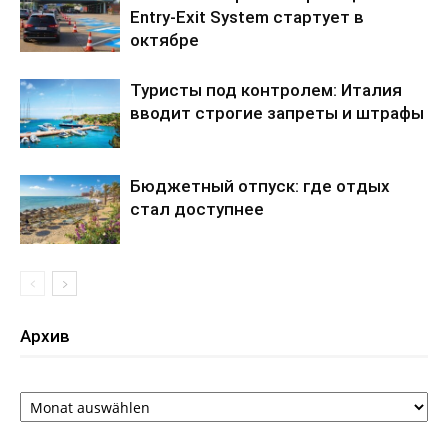
Entry-Exit System стартует в
октябре
Туристы под контролем: Италия
вводит строгие запреты и штрафы
Бюджетный отпуск: где отдых
стал доступнее
Архив
Архив