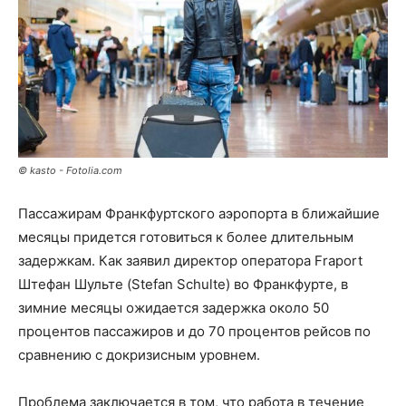
© kasto - Fotolia.com
Пассажирам Франкфуртского аэропорта в ближайшие
месяцы придется готовиться к более длительным
задержкам. Как заявил директор оператора Fraport
Штефан Шульте (Stefan Schulte) во Франкфурте, в
зимние месяцы ожидается задержка около 50
процентов пассажиров и до 70 процентов рейсов по
сравнению с докризисным уровнем.
Проблема заключается в том, что работа в течение