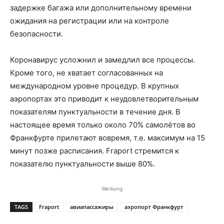
задержке багажа или дополнительному времени
ожидания на регистрации или на контроле
безопасности.
Коронавирус усложнил и замедлил все процессы.
Кроме того, не хватает согласованных на
международном уровне процедур. В крупных
аэропортах это приводит к неудовлетворительным
показателям пунктуальности в течение дня. В
настоящее время только около 70% самолётов во
Франкфурте прилетают вовремя, т.е. максимум на 15
минут позже расписания. Fraport стремится к
показателю пунктуальности выше 80%.
Werbung
TAGS
Fraport
авиапассажиры
аэропорт Франкфурт