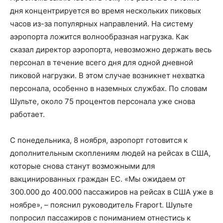
дня концентрируется во время нескольких пиковых
часов из-за популярных направлений. На систему
аэропорта ложится волнообразная нагрузка. Как
сказал директор аэропорта, невозможно держать весь
персонал в течение всего дня для одной дневной
пиковой нагрузки. В этом случае возникнет нехватка
персонала, особенно в наземных службах. По словам
Шульте, около 75 процентов персонала уже снова
работает.
С понедельника, 8 ноября, аэропорт готовится к
дополнительным скоплениям людей на рейсах в США,
которые снова станут возможными для
вакцинированных граждан ЕС. «Мы ожидаем от
300.000 до 400.000 пассажиров на рейсах в США уже в
ноябре», – пояснил руководитель Fraport. Шульте
попросил пассажиров с пониманием отнестись к