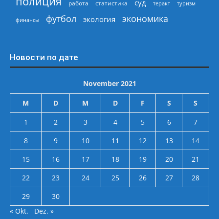
полиция
суд
работа
статистика
теракт
туризм
экономика
футбол
экология
финансы
Новости по дате
November 2021
M
D
M
D
F
S
S
1
2
3
4
5
6
7
8
9
10
11
12
13
14
15
16
17
18
19
20
21
22
23
24
25
26
27
28
29
30
« Okt.
Dez. »