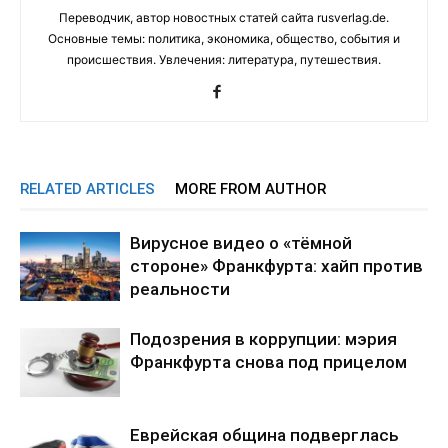
Переводчик, автор новостных статей сайта rusverlag.de.
Основные темы: политика, экономика, общество, события и
происшествия. Увлечения: литература, путешествия.
RELATED ARTICLES
MORE FROM AUTHOR
Вирусное видео о «тёмной
стороне» Франкфурта: хайп против
реальности
Подозрения в коррупции: мэрия
Франкфурта снова под прицелом
Еврейская община подверглась