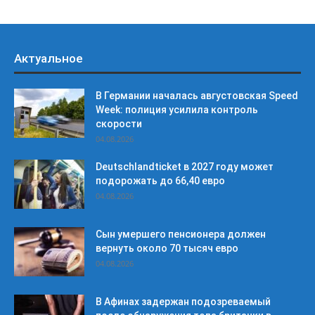
Актуальное
В Германии началась августовская Speed
Week: полиция усилила контроль
скорости
04.08.2026
Deutschlandticket в 2027 году может
подорожать до 66,40 евро
04.08.2026
Сын умершего пенсионера должен
вернуть около 70 тысяч евро
04.08.2026
В Афинах задержан подозреваемый