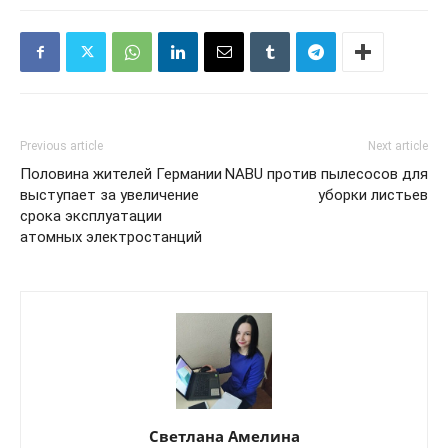
Previous article
Next article
Половина жителей Германии
NABU против пылесосов для
выступает за увеличение
уборки листьев
срока эксплуатации
атомных электростанций
Светлана Амелина