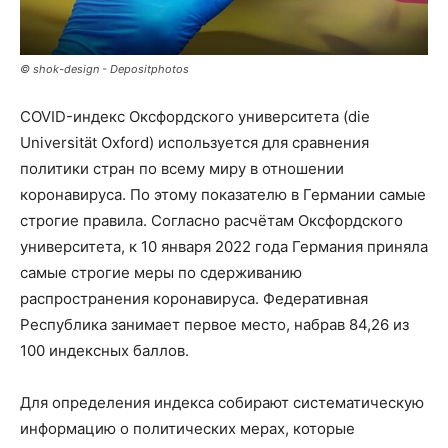
© shok-design - Depositphotos
COVID-индекс Оксфордского университета (die
Universität Oxford) используется для сравнения
политики стран по всему миру в отношении
коронавируса. По этому показателю в Германии самые
строгие правила. Согласно расчётам Оксфордского
университета, к 10 января 2022 года Германия приняла
самые строгие меры по сдерживанию
распространения коронавируса. Федеративная
Республика занимает первое место, набрав 84,26 из
100 индексных баллов.
Для определения индекса собирают систематическую
информацию о политических мерах, которые