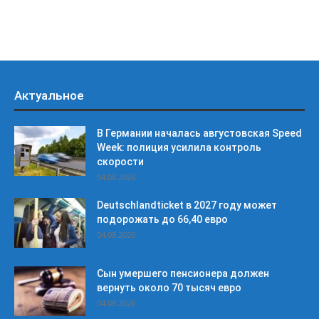
Актуальное
В Германии началась августовская Speed
Week: полиция усилила контроль
скорости
04.08.2026
Deutschlandticket в 2027 году может
подорожать до 66,40 евро
04.08.2026
Сын умершего пенсионера должен
вернуть около 70 тысяч евро
04.08.2026