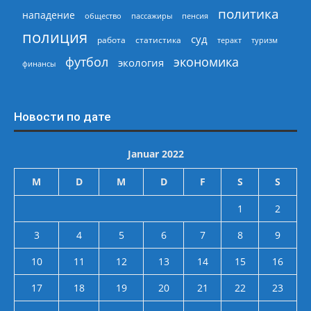
политика
нападение
общество
пассажиры
пенсия
полиция
суд
работа
статистика
теракт
туризм
экономика
футбол
экология
финансы
Новости по дате
Januar 2022
M
D
M
D
F
S
S
1
2
3
4
5
6
7
8
9
10
11
12
13
14
15
16
17
18
19
20
21
22
23