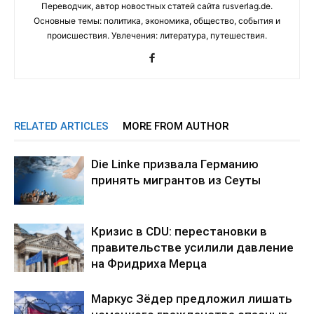
Переводчик, автор новостных статей сайта rusverlag.de.
Основные темы: политика, экономика, общество, события и
происшествия. Увлечения: литература, путешествия.
RELATED ARTICLES
MORE FROM AUTHOR
Die Linke призвала Германию
принять мигрантов из Сеуты
Кризис в CDU: перестановки в
правительстве усилили давление
на Фридриха Мерца
Маркус Зёдер предложил лишать