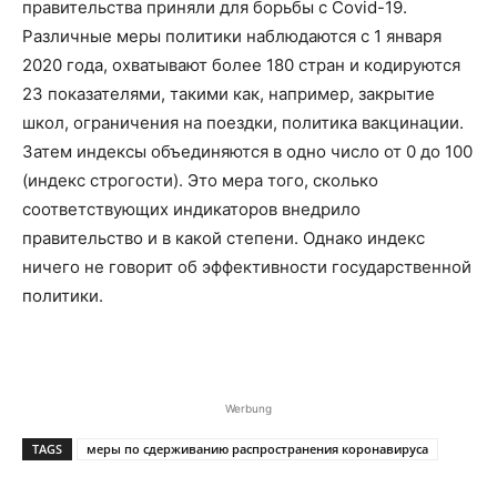
правительства приняли для борьбы с Covid-19.
Различные меры политики наблюдаются с 1 января
2020 года, охватывают более 180 стран и кодируются
23 показателями, такими как, например, закрытие
школ, ограничения на поездки, политика вакцинации.
Затем индексы объединяются в одно число от 0 до 100
(индекс строгости). Это мера того, сколько
соответствующих индикаторов внедрило
правительство и в какой степени. Однако индекс
ничего не говорит об эффективности государственной
политики.
Werbung
TAGS
меры по сдерживанию распространения коронавируса