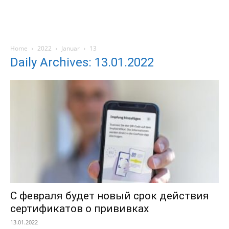
Home
2022
Januar
13
Daily Archives: 13.01.2022
С февраля будет новый срок действия
сертификатов о прививках
13.01.2022