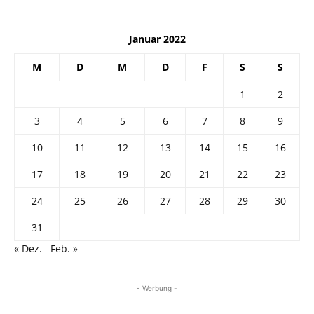
Januar 2022
M
D
M
D
F
S
S
1
2
3
4
5
6
7
8
9
10
11
12
13
14
15
16
17
18
19
20
21
22
23
24
25
26
27
28
29
30
31
« Dez.
Feb. »
- Werbung -