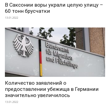
В Саксонии воры украли целую улицу –
60 тонн брусчатки
13.01.2022
Количество заявлений о
предоставлении убежища в Германии
значительно увеличилось
13.01.2022