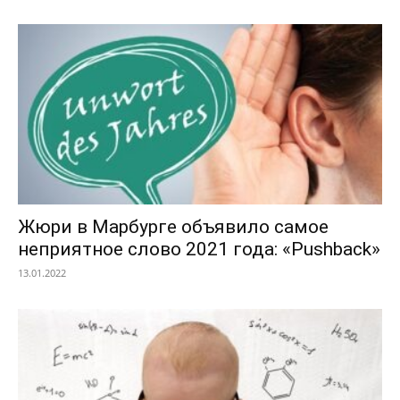
Жюри в Марбурге объявило самое
неприятное слово 2021 года: «Pushback»
13.01.2022