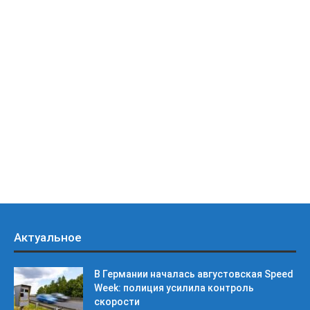
Актуальное
В Германии началась августовская Speed
Week: полиция усилила контроль
скорости