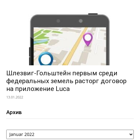
Шлезвиг-Гольштейн первым среди
федеральных земель расторг договор
на приложение Luca
13.01.2022
Архив
Архив