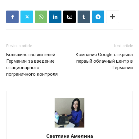
Previous article
Next article
Большинство жителей
Компания Google открыла
Германии за введение
первый облачный центр в
стационарного
Германии
пограничного контроля
Светлана Амелина