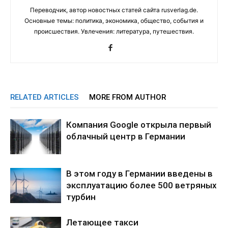
Переводчик, автор новостных статей сайта rusverlag.de.
Основные темы: политика, экономика, общество, события и
происшествия. Увлечения: литература, путешествия.
RELATED ARTICLES
MORE FROM AUTHOR
Компания Google открыла первый
облачный центр в Германии
В этом году в Германии введены в
эксплуатацию более 500 ветряных
турбин
Летающее такси