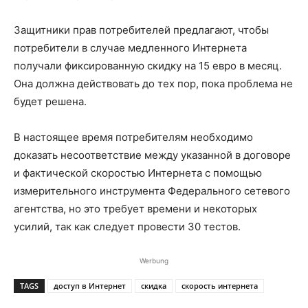
Защитники прав потребителей предлагают, чтобы
потребители в случае медленного Интернета
получали фиксированную скидку на 15 евро в месяц.
Она должна действовать до тех пор, пока проблема не
будет решена.
В настоящее время потребителям необходимо
доказать несоответствие между указанной в договоре
и фактической скоростью Интернета с помощью
измерительного инструмента Федерального сетевого
агентства, но это требует времени и некоторых
усилий, так как следует провести 30 тестов.
Werbung
TAGS
доступ в Интернет
скидка
скорость интернета