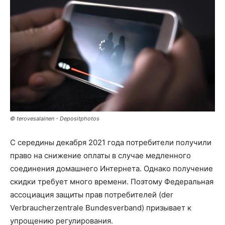
© terovesalainen - Depositphotos
С середины декабря 2021 года потребители получили
право на снижение оплаты в случае медленного
соединения домашнего Интернета. Однако получение
скидки требует много времени. Поэтому Федеральная
ассоциация защиты прав потребителей (der
Verbraucherzentrale Bundesverband) призывает к
упрощению регулирования.