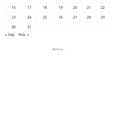
16
17
18
19
20
21
22
23
24
25
26
27
28
29
30
31
« Sep.
Nov. »
- Werbung -