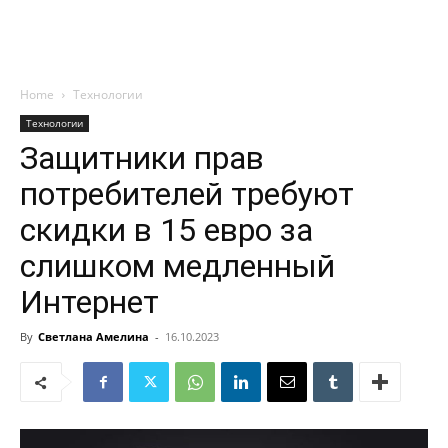
Home
Технологии
Технологии
Защитники прав
потребителей требуют
скидки в 15 евро за
слишком медленный
Интернет
By
Светлана Амелина
-
16.10.2023