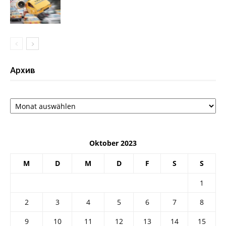
Архив
Архив
Oktober 2023
M
D
M
D
F
S
S
1
2
3
4
5
6
7
8
9
10
11
12
13
14
15