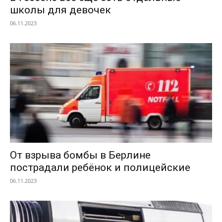
школы для девочек
06.11.2023
От взрыва бомбы в Берлине
пострадали ребёнок и полицейские
06.11.2023