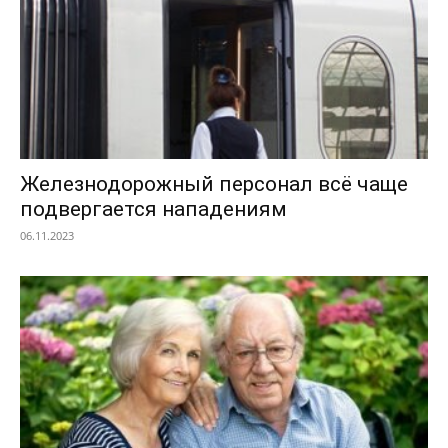
Железнодорожный персонал всё чаще
подвергается нападениям
06.11.2023