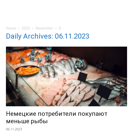
Home
2023
November
6
Daily Archives: 06.11.2023
Немецкие потребители покупают
меньше рыбы
06.11.2023