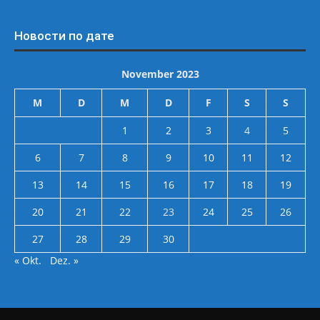
Новости по дате
November 2023
M
D
M
D
F
S
S
1
2
3
4
5
6
7
8
9
10
11
12
13
14
15
16
17
18
19
20
21
22
23
24
25
26
27
28
29
30
« Okt.
Dez. »