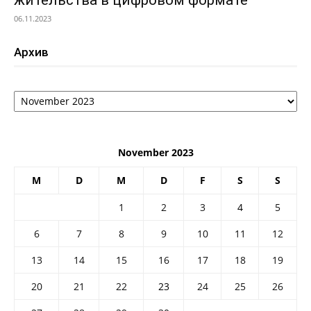
06.11.2023
Архив
Архив
November 2023
M
D
M
D
F
S
S
1
2
3
4
5
6
7
8
9
10
11
12
13
14
15
16
17
18
19
20
21
22
23
24
25
26