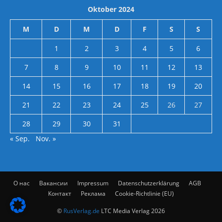
Oktober 2024
M
D
M
D
F
S
S
1
2
3
4
5
6
7
8
9
10
11
12
13
14
15
16
17
18
19
20
21
22
23
24
25
26
27
28
29
30
31
« Sep.
Nov. »
О нас
Вакансии
Impressum
Datenschutzerklärung
AGB
Контакт
Реклама
Cookie-Richtlinie (EU)
©
RusVerlag.de
LTC Media Verlag 2026