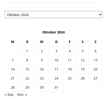
Архив
Oktober 2024
M
D
M
D
F
S
S
1
2
3
4
5
6
7
8
9
10
11
12
13
14
15
16
17
18
19
20
21
22
23
24
25
26
27
28
29
30
31
« Sep.
Nov. »