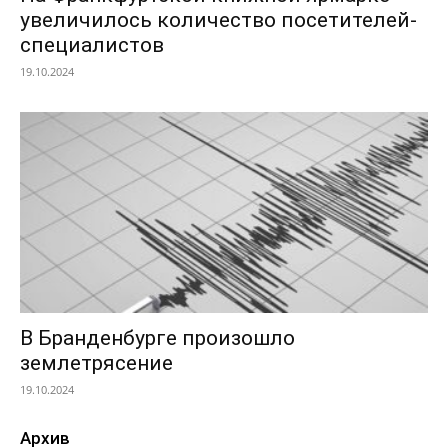
увеличилось количество посетителей-
специалистов
19.10.2024
В Бранденбурге произошло
землетрясение
19.10.2024
Архив