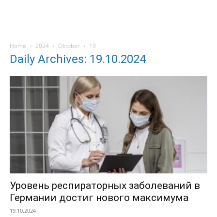
Home
2024
Oktober
19
Daily Archives: 19.10.2024
Уровень респираторных заболеваний в
Германии достиг нового максимума
19.10.2024