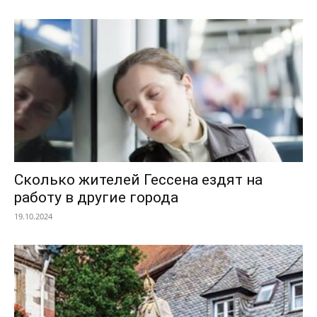
Сколько жителей Гессена ездят на
работу в другие города
19.10.2024