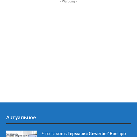
- Werbung -
Актуальное
Что такое в Германии Gewerbe? Все про