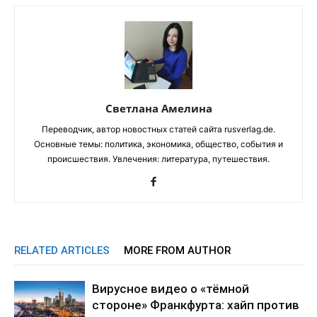
Светлана Амелина
Переводчик, автор новостных статей сайта rusverlag.de.
Основные темы: политика, экономика, общество, события и
происшествия. Увлечения: литература, путешествия.
RELATED ARTICLES
MORE FROM AUTHOR
Вирусное видео о «тёмной
стороне» Франкфурта: хайп против