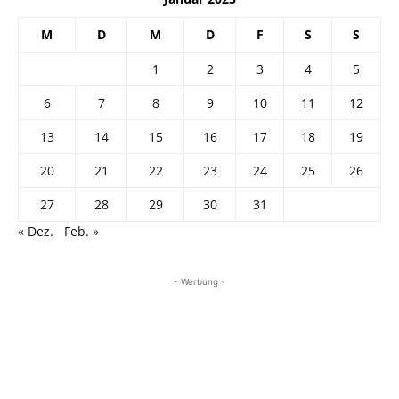
M
D
M
D
F
S
S
1
2
3
4
5
6
7
8
9
10
11
12
13
14
15
16
17
18
19
20
21
22
23
24
25
26
27
28
29
30
31
« Dez.
Feb. »
- Werbung -