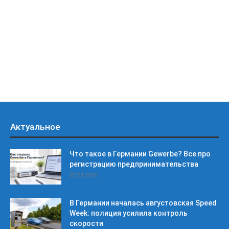
Актуальное
Что такое в Германии Gewerbe? Все про
регистрацию предпринимательства
07.08.2026
В Германии началась августовская Speed
Week: полиция усилила контроль
скорости