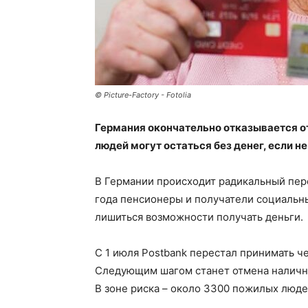
© Picture-Factory - Fotolia
Германия окончательно отказывается от
людей могут остаться без денег, если не
В Германии происходит радикальный пер
года пенсионеры и получатели социальны
лишиться возможности получать деньги.
С 1 июля Postbank перестал принимать че
Следующим шагом станет отмена наличны
В зоне риска – около 3300 пожилых люде