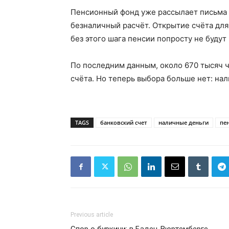
Пенсионный фонд уже рассылает письма 
безналичный расчёт. Открытие счёта для
без этого шага пенсии попросту не будут
По последним данным, около 670 тысяч ч
счёта. Но теперь выбора больше нет: на
TAGS
банковский счет
наличные деньги
пе
Previous article