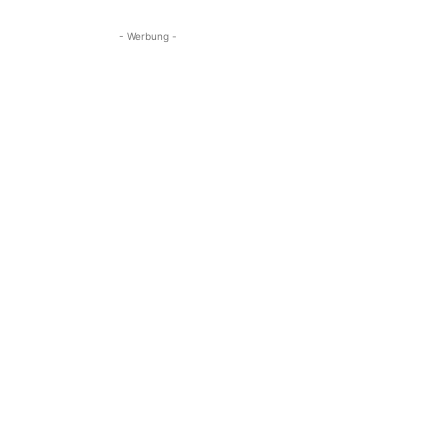
- Werbung -