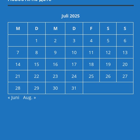
Juli 2025
M
D
M
D
F
S
S
1
2
3
4
5
6
7
8
9
10
11
12
13
14
15
16
17
18
19
20
21
22
23
24
25
26
27
28
29
30
31
« Juni
Aug. »