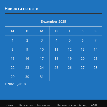
Новости по дате
Dezember 2025
M
D
M
D
F
S
S
1
2
3
4
5
6
7
8
9
10
11
12
13
14
15
16
17
18
19
20
21
22
23
24
25
26
27
28
29
30
31
« Nov.
Jan. »
О нас
Вакансии
Impressum
Datenschutzerklärung
AGB