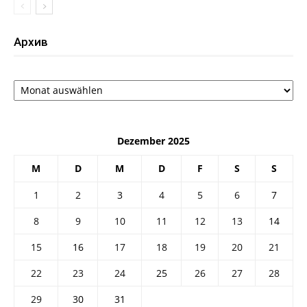
Архив
Архив
Dezember 2025
M
D
M
D
F
S
S
1
2
3
4
5
6
7
8
9
10
11
12
13
14
15
16
17
18
19
20
21
22
23
24
25
26
27
28
29
30
31