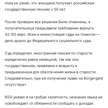
пока не узнал, что женщина получает российскую
государственную пенсию с 50 лет.
После проверки все решения были отменены, а
получательнице предъявили требование вернуть
42.155 евро. Иски в нижестоящие суды не помогли —
дело дошло до Федерального социального суда.
Суд определил: иностранная пенсия по старости
юридически равна немецкой, так как она
государственная, привязана к возрасту и
предназначена для обеспечения жизни в старости.
Следовательно, при её получении право на Bürgergeld
отсутствует.
BSG указал и на грубую халатность: незнание языка не
освобождает от обязанности сообщать о доходах.