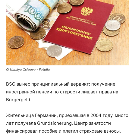
© Natalya Osipova - Fotolia
BSG вынес принципиальный вердикт: получение
иностранной пенсии по старости лишает права на
Bürgergeld.
Жительница Германии, приехавшая в 2004 году, много
лет получала Grundsicherung. Центр занятости
финансировал пособие и платил страховые взносы,