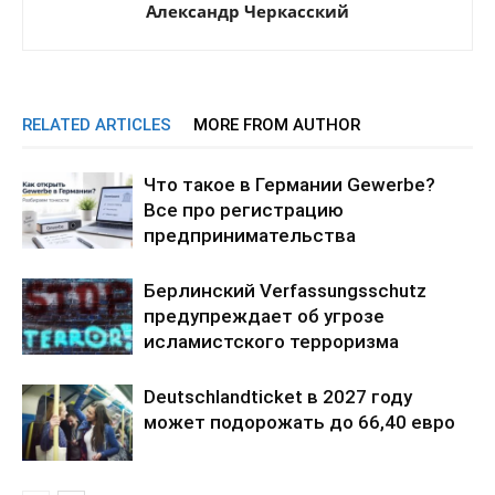
Александр Черкасский
RELATED ARTICLES
MORE FROM AUTHOR
Что такое в Германии Gewerbe?
Все про регистрацию
предпринимательства
Берлинский Verfassungsschutz
предупреждает об угрозе
исламистского терроризма
Deutschlandticket в 2027 году
может подорожать до 66,40 евро