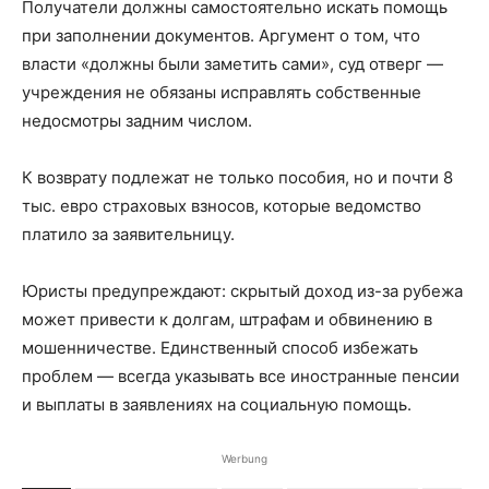
Получатели должны самостоятельно искать помощь
при заполнении документов. Аргумент о том, что
власти «должны были заметить сами», суд отверг —
учреждения не обязаны исправлять собственные
недосмотры задним числом.
К возврату подлежат не только пособия, но и почти 8
тыс. евро страховых взносов, которые ведомство
платило за заявительницу.
Юристы предупреждают: скрытый доход из-за рубежа
может привести к долгам, штрафам и обвинению в
мошенничестве. Единственный способ избежать
проблем — всегда указывать все иностранные пенсии
и выплаты в заявлениях на социальную помощь.
Werbung