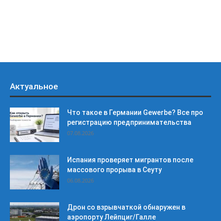
Актуальное
Что такое в Германии Gewerbe? Все про
регистрацию предпринимательства
07.08.2026
Испания проверяет мигрантов после
массового прорыва в Сеуту
06.08.2026
Дрон со взрывчаткой обнаружен в
аэропорту Лейпциг/Галле