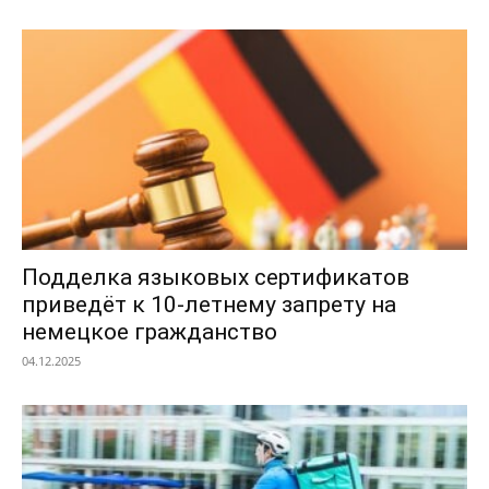
Подделка языковых сертификатов
приведёт к 10-летнему запрету на
немецкое гражданство
04.12.2025