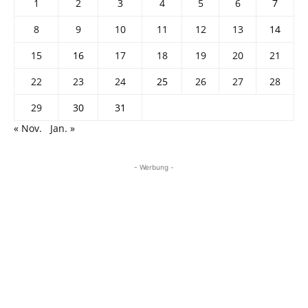
1
2
3
4
5
6
7
8
9
10
11
12
13
14
15
16
17
18
19
20
21
22
23
24
25
26
27
28
29
30
31
« Nov.
Jan. »
- Werbung -