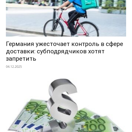
Германия ужесточает контроль в сфере
доставки: субподрядчиков хотят
запретить
04.12.2025