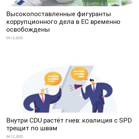
Высокопоставленные фигуранты
коррупционного дела в ЕС временно
освобождены
04.12.2025
Внутри CDU растёт гнев: коалиция с SPD
трещит по швам
04.12.2025