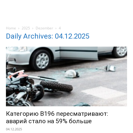
Home
2025
Dezember
4
Daily Archives: 04.12.2025
Категорию B196 пересматривают:
аварий стало на 59% больше
04.12.2025