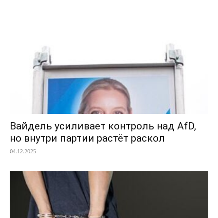
Вайдель усиливает контроль над AfD,
но внутри партии растёт раскол
04.12.2025