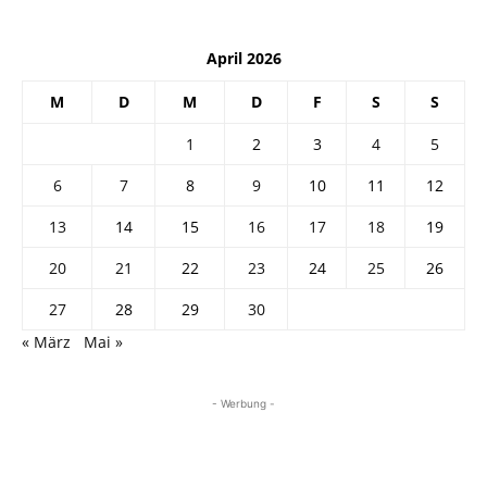
April 2026
M
D
M
D
F
S
S
1
2
3
4
5
6
7
8
9
10
11
12
13
14
15
16
17
18
19
20
21
22
23
24
25
26
27
28
29
30
« März
Mai »
- Werbung -