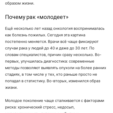
образом жизни.
Почему рак «молодеет»
Ещё несколько лет назад онкология воспринималась
как болезнь пожилых. Сегодня эта картина
постепенно меняется. Врачи всё чаще фиксируют
случаи рака у людей до 40 и даже до 30 лет. По
словам специалистов, причин сразу несколько. Во-
первых, улучшилась диагностика: современные
методы позволяют выявлять опухоли на более ранних
стадиях, в том числе у тех, кто раньше просто не
попадал в статистику. Во-вторых, изменился образ
жизни.
Молодое поколение чаще сталкивается с факторами
риска: хронический стресс, недосып,