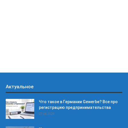
Актуальное
Что такое в Германии Gewerbe? Все про
регистрацию предпринимательства
07.08.2026