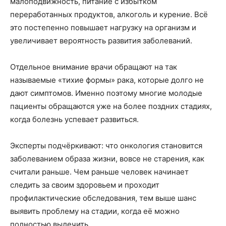
малоподвижность, питание с избытком
переработанных продуктов, алкоголь и курение. Всё
это постепенно повышает нагрузку на организм и
увеличивает вероятность развития заболеваний.
Отдельное внимание врачи обращают на так
называемые «тихие формы» рака, которые долго не
дают симптомов. Именно поэтому многие молодые
пациенты обращаются уже на более поздних стадиях,
когда болезнь успевает развиться.
Эксперты подчёркивают: что онкология становится
заболеванием образа жизни, вовсе не старения, как
считали раньше. Чем раньше человек начинает
следить за своим здоровьем и проходит
профилактические обследования, тем выше шанс
выявить проблему на стадии, когда её можно
полностью вылечить.