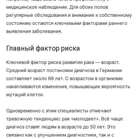
медицинское наблюдение. Для обоих полов
регулярные обследования и внимание к собственному
состоянию остаются ключевыми факторами раннего
выявления заболевания.
Главный фактор риска
Ключевой фактор риска развития рака — возраст.
Средний возраст постановки диагноза в Германии
составляет около 69 лет. С возрастом в организме
накапливаются изменения, повышающие вероятность
мутаций клеток.
Одновременно с этим специалисты отмечают
тревожную тенденцию: рак «молодеет». Всё чаще
диагноз ставят людям в возрасте до 50 лет. Это
связано как с улучшением диагностики, так и с