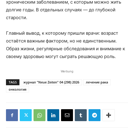
хроническим заболеванием, с которым можно жить
долгие годы. В отдельных случаях — до глубокой
старости.
Главный вывод, к которому пришли врачи: возраст
остаётся важным фактором, но не единственным.
Образ жизни, регулярные обследования и внимание к
своему здоровью могут сыграть решающую роль.
Werbung
TAGS
журнал "Neue Zeiten" 04 (298) 2026
лечение рака
онкология