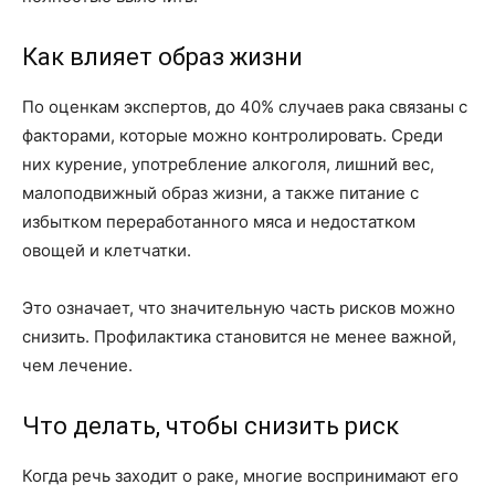
Как влияет образ жизни
По оценкам экспертов, до 40% случаев рака связаны с
факторами, которые можно контролировать. Среди
них курение, употребление алкоголя, лишний вес,
малоподвижный образ жизни, а также питание с
избытком переработанного мяса и недостатком
овощей и клетчатки.
Это означает, что значительную часть рисков можно
снизить. Профилактика становится не менее важной,
чем лечение.
Что делать, чтобы снизить риск
Когда речь заходит о раке, многие воспринимают его