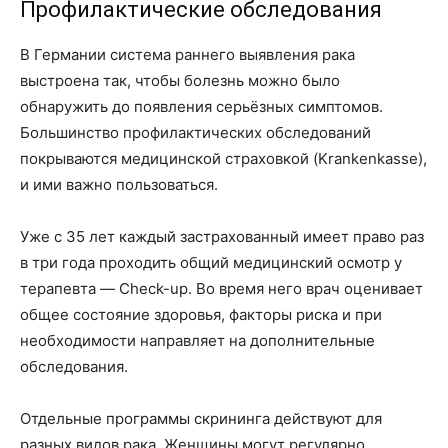
Профилактические обследования
В Германии система раннего выявления рака
выстроена так, чтобы болезнь можно было
обнаружить до появления серьёзных симптомов.
Большинство профилактических обследований
покрываются медицинской страховкой (Krankenkasse),
и ими важно пользоваться.
Уже с 35 лет каждый застрахованный имеет право раз
в три года проходить общий медицинский осмотр у
терапевта — Check-up. Во время него врач оценивает
общее состояние здоровья, факторы риска и при
необходимости направляет на дополнительные
обследования.
Отдельные программы скрининга действуют для
разных видов рака. Женщины могут регулярно