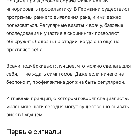
Но даже при здоровом образе жизни нельзя
игнорировать профилактику. В Германии существуют
программы раннего выявления рака, и ими важно
пользоваться. Регулярные визиты к врачу, базовые
обследования и участие в скринингах позволяют
обнаружить болезнь на стадии, когда она ещё не
проявляет себя.
Врачи подчёркивают: лучшее, что можно сделать для
себя, — не ждать симптомов. Даже если ничего не
беспокоит, профилактика должна быть регулярной.
И главный принцип, о котором говорят специалисты:
маленькие шаги сегодня могут существенно снизить
риск в будущем.
Первые сигналы