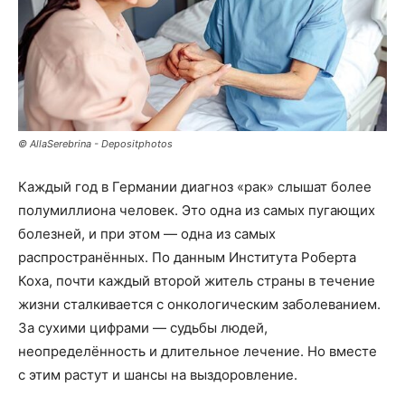
© AllaSerebrina - Depositphotos
Каждый год в Германии диагноз «рак» слышат более
полумиллиона человек. Это одна из самых пугающих
болезней, и при этом — одна из самых
распространённых. По данным Института Роберта
Коха, почти каждый второй житель страны в течение
жизни сталкивается с онкологическим заболеванием.
За сухими цифрами — судьбы людей,
неопределённость и длительное лечение. Но вместе
с этим растут и шансы на выздоровление.