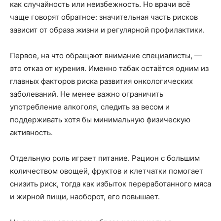
как случайность или неизбежность. Но врачи всё
чаще говорят обратное: значительная часть рисков
зависит от образа жизни и регулярной профилактики.
Первое, на что обращают внимание специалисты, —
это отказ от курения. Именно табак остаётся одним из
главных факторов риска развития онкологических
заболеваний. Не менее важно ограничить
употребление алкоголя, следить за весом и
поддерживать хотя бы минимальную физическую
активность.
Отдельную роль играет питание. Рацион с большим
количеством овощей, фруктов и клетчатки помогает
снизить риск, тогда как избыток переработанного мяса
и жирной пищи, наоборот, его повышает.