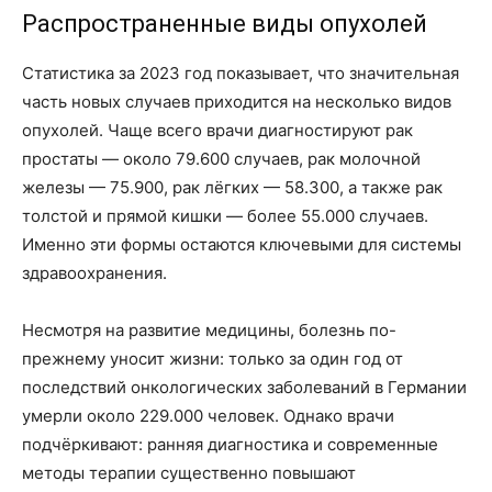
Распространенные виды опухолей
Статистика за 2023 год показывает, что значительная
часть новых случаев приходится на несколько видов
опухолей. Чаще всего врачи диагностируют рак
простаты — около 79.600 случаев, рак молочной
железы — 75.900, рак лёгких — 58.300, а также рак
толстой и прямой кишки — более 55.000 случаев.
Именно эти формы остаются ключевыми для системы
здравоохранения.
Несмотря на развитие медицины, болезнь по-
прежнему уносит жизни: только за один год от
последствий онкологических заболеваний в Германии
умерли около 229.000 человек. Однако врачи
подчёркивают: ранняя диагностика и современные
методы терапии существенно повышают