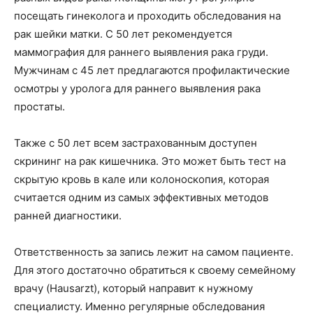
посещать гинеколога и проходить обследования на
рак шейки матки. С 50 лет рекомендуется
маммография для раннего выявления рака груди.
Мужчинам с 45 лет предлагаются профилактические
осмотры у уролога для раннего выявления рака
простаты.
Также с 50 лет всем застрахованным доступен
скрининг на рак кишечника. Это может быть тест на
скрытую кровь в кале или колоноскопия, которая
считается одним из самых эффективных методов
ранней диагностики.
Ответственность за запись лежит на самом пациенте.
Для этого достаточно обратиться к своему семейному
врачу (Hausarzt), который направит к нужному
специалисту. Именно регулярные обследования