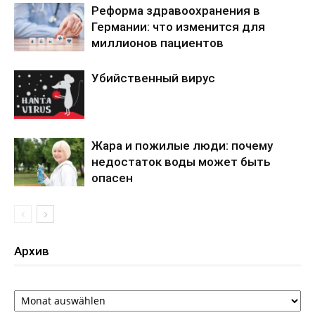
Реформа здравоохранения в
Германии: что изменится для
миллионов пациентов
Убийственный вирус
Жара и пожилые люди: почему
недостаток воды может быть
опасен
Архив
Архив