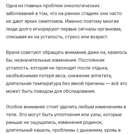
Одна из главных проблем онкологических
заболеваний в том, что на ранних стадиях они часто
не дают ярких симптомов. Именно поэтому многие
люди долго игнорируют первые сигналы организма,
списывая их на усталость, стресс или возраст.
Врачи советуют обращать внимание даже на, казалось
бы, незначительные изменения. Постоянная
усталость, которая не проходит после отдыха,
необъяснимая потеря веса, снижение аппетита,
длительная температура без явной причины — всё это
может быть поводом для обследования.
Особое внимание стоит уделить любым изменениям в
теле. Это могут быть уплотнения или узлы, которые
раньше не ощущались, изменения родинок,
длительный кашель, проблемы с дыханием, кровь в