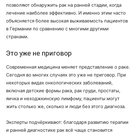
позволяют обнаружить рак на ранней стадии, когда
лечение наиболее эффективно. И именно этим часто
объясняется более высокая выживаемость пациентов
в Германии по сравнению с многими другими
странами.
Это уже не приговор
Современная медицина меняет представление о раке.
Сегодня во многих случаях это уже не приговор. При
некоторых видах онкологических заболеваний,
включая детские формы рака, рак груди, простаты,
яичка и неходжкинскую лимфому, пациенты могут
жить столько же, сколько и люди без этого диагноза.
Эксперты подчёркивают: благодаря развитию терапии
и ранней диагностике рак всё чаще становится