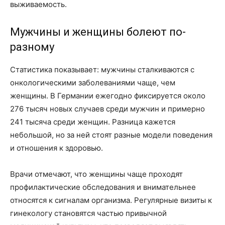
выживаемость.
Мужчины и женщины болеют по-
разному
Статистика показывает: мужчины сталкиваются с
онкологическими заболеваниями чаще, чем
женщины. В Германии ежегодно фиксируется около
276 тысяч новых случаев среди мужчин и примерно
241 тысяча среди женщин. Разница кажется
небольшой, но за ней стоят разные модели поведения
и отношения к здоровью.
Врачи отмечают, что женщины чаще проходят
профилактические обследования и внимательнее
относятся к сигналам организма. Регулярные визиты к
гинекологу становятся частью привычной