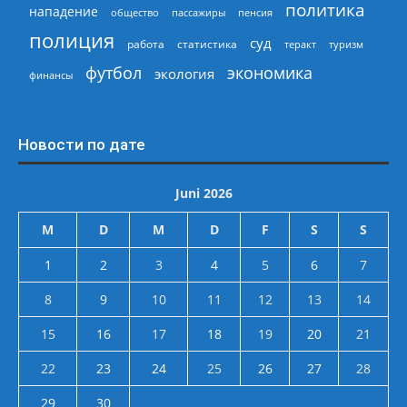
политика
нападение
общество
пассажиры
пенсия
полиция
суд
работа
статистика
теракт
туризм
экономика
футбол
экология
финансы
Новости по дате
Juni 2026
M
D
M
D
F
S
S
1
2
3
4
5
6
7
8
9
10
11
12
13
14
15
16
17
18
19
20
21
22
23
24
25
26
27
28
29
30