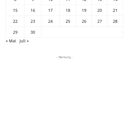
15
16
17
18
19
20
21
22
23
24
25
26
27
28
29
30
« Mai
Juli »
- Werbung -