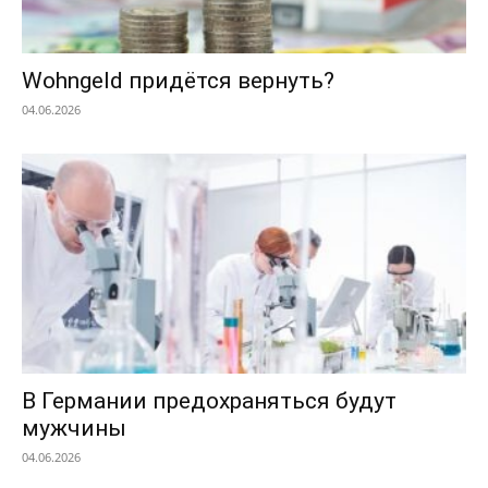
Wohngeld придётся вернуть?
04.06.2026
В Германии предохраняться будут
мужчины
04.06.2026