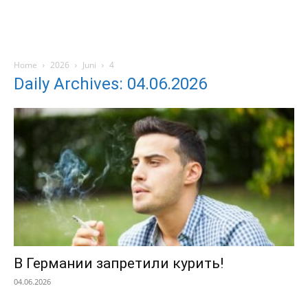
Home
2026
Juni
4
Daily Archives: 04.06.2026
В Германии запретили курить!
04.06.2026