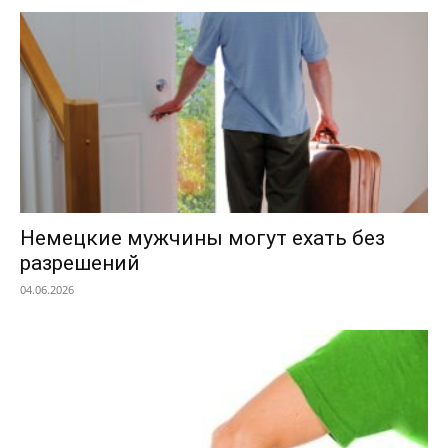
Немецкие мужчины могут ехать без
разрешений
04.06.2026