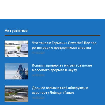
Актуальное
Что такое в Германии Gewerbe? Все про
регистрацию предпринимательства
07.08.2026
Испания проверяет мигрантов после
массового прорыва в Сеуту
06.08.2026
Дрон со взрывчаткой обнаружен в
аэропорту Лейпциг/Галле
06.08.2026