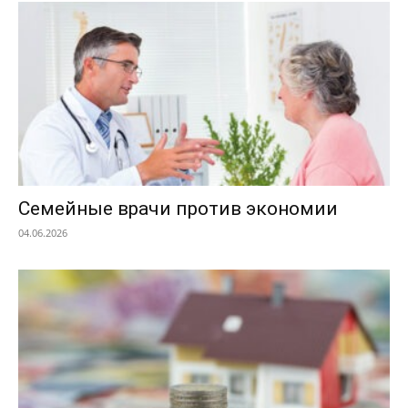
Семейные врачи против экономии
04.06.2026