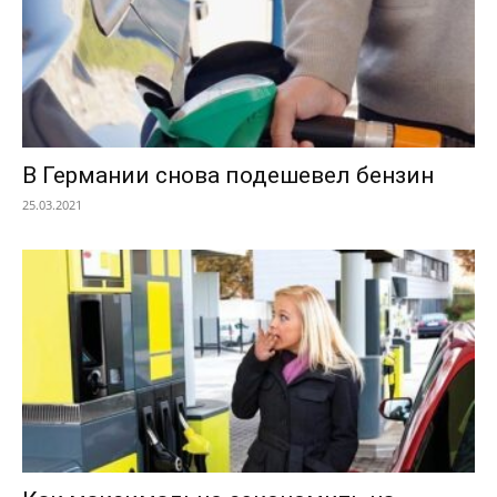
В Германии снова подешевел бензин
25.03.2021