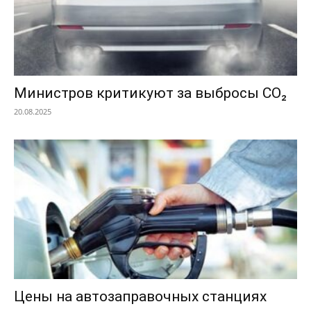
Министров критикуют за выбросы CO₂
20.08.2025
Цены на автозаправочных станциях