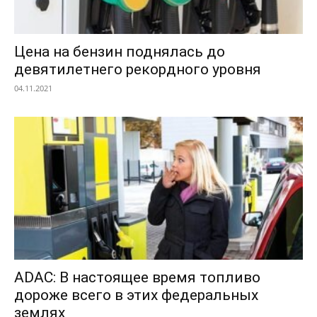
Цена на бензин поднялась до
девятилетнего рекордного уровня
04.11.2021
ADAC: В настоящее время топливо
дороже всего в этих федеральных
землях