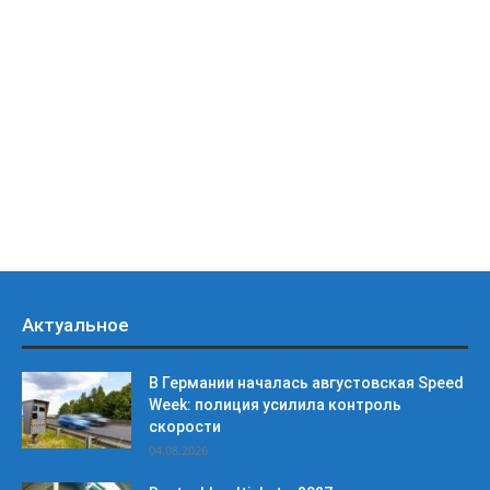
Актуальное
В Германии началась августовская Speed
Week: полиция усилила контроль
скорости
04.08.2026