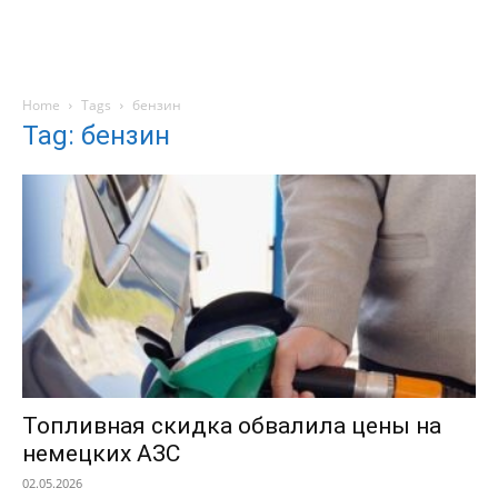
Home
Tags
бензин
Tag: бензин
Топливная скидка обвалила цены на
немецких АЗС
02.05.2026