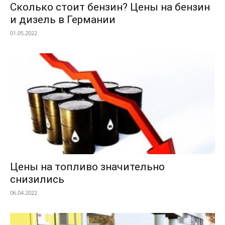
Сколько стоит бензин? Цены на бензин
и дизель в Германии
01.05.2022
Цены на топливо значительно
снизились
06.04.2022