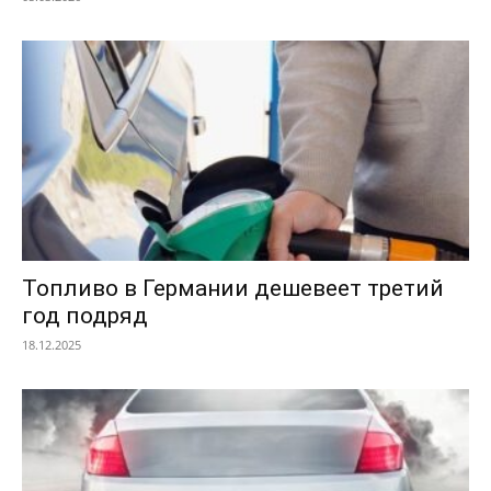
Топливо в Германии дешевеет третий
год подряд
18.12.2025