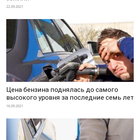
22.09.2021
Цена бензина поднялась до самого
высокого уровня за последние семь лет
16.09.2021