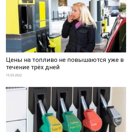
Цены на топливо не повышаются уже в
течение трёх дней
15.03.2022