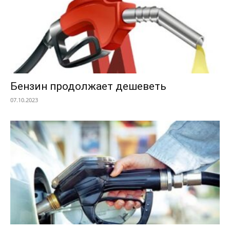
Бензин продолжает дешеветь
07.10.2023