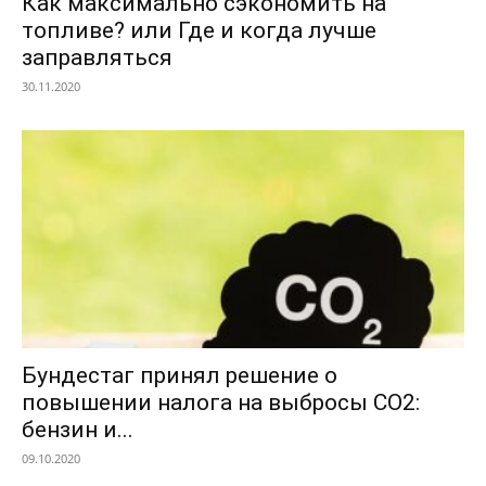
Как максимально сэкономить на
топливе? или Где и когда лучше
заправляться
30.11.2020
Бундестаг принял решение о
повышении налога на выбросы CO2:
бензин и...
09.10.2020