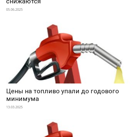
снижаются
05.06.2025
Цены на топливо упали до годового
минимума
13.03.2025