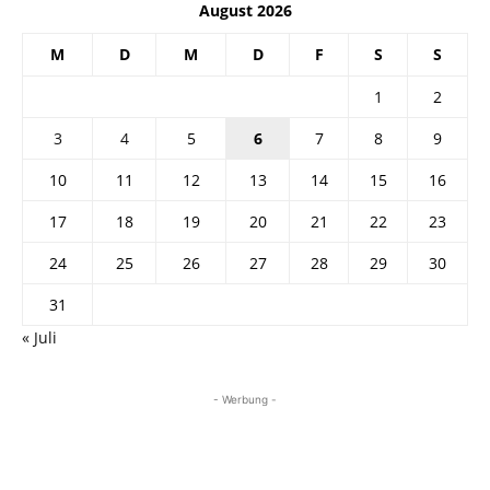
August 2026
M
D
M
D
F
S
S
1
2
3
4
5
6
7
8
9
10
11
12
13
14
15
16
17
18
19
20
21
22
23
24
25
26
27
28
29
30
31
« Juli
- Werbung -