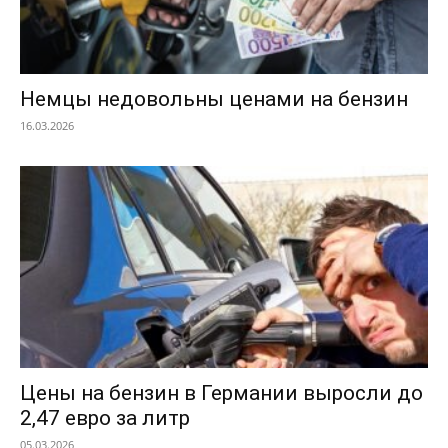
Немцы недовольны ценами на бензин
16.03.2026
Цены на бензин в Германии выросли до
2,47 евро за литр
05.03.2026