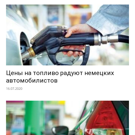
Цены на топливо радуют немецких
автомобилистов
16.07.2020