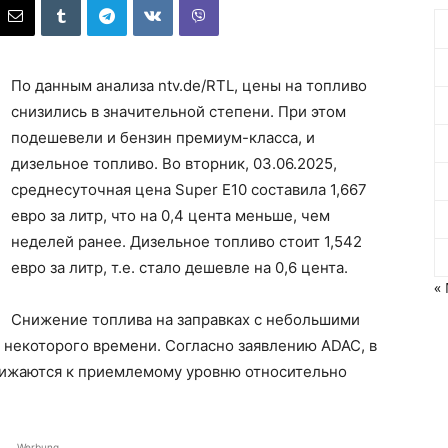
По данным анализа ntv.de/RTL, цены на топливо
снизились в значительной степени. При этом
подешевели и бензин премиум-класса, и
дизельное топливо. Во вторник, 03.06.2025,
среднесуточная цена Super E10 составила 1,667
евро за литр, что на 0,4 цента меньше, чем
неделей ранее. Дизельное топливо стоит 1,542
евро за литр, т.е. стало дешевле на 0,6 цента.
«
Снижение топлива на заправках с небольшими
 некоторого времени. Согласно заявлению ADAC, в
лижаются к приемлемому уровню относительно
Werbung