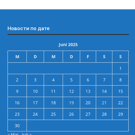
Новости по дате
Juni 2025
M
D
M
D
F
S
S
1
2
3
4
5
6
7
8
9
10
11
12
13
14
15
16
17
18
19
20
21
22
23
24
25
26
27
28
29
30
« Mai
Juli »