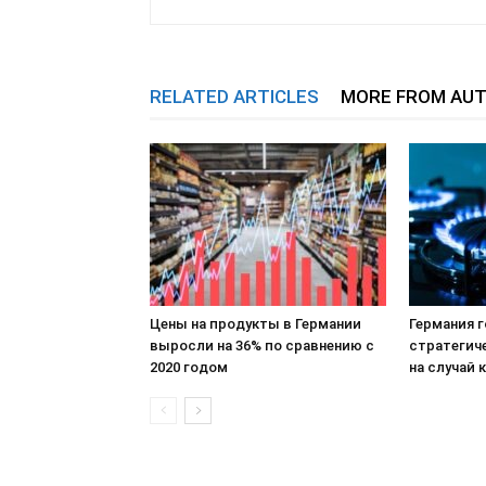
RELATED ARTICLES
MORE FROM AU
Цены на продукты в Германии
Германия 
выросли на 36% по сравнению с
стратегич
2020 годом
на случай 