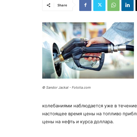
Share
© Sandor Jackal - Fotolia.com
колебаниями наблюдается уже в течение
настоящее время цены на топливо приб
цены на нефть и курса доллара.