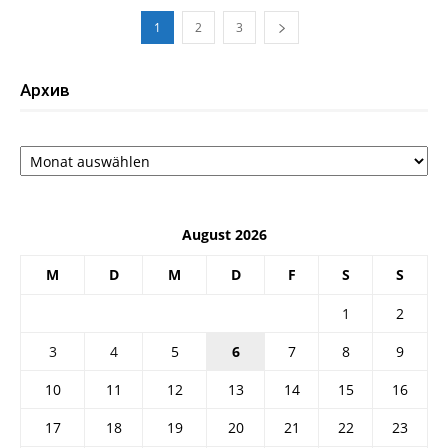
1
2
3
Архив
Архив
August 2026
M
D
M
D
F
S
S
1
2
3
4
5
6
7
8
9
10
11
12
13
14
15
16
17
18
19
20
21
22
23