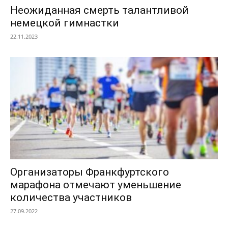
Неожиданная смерть талантливой
немецкой гимнастки
22.11.2023
Организаторы Франкфуртского
марафона отмечают уменьшение
количества участников
27.09.2022