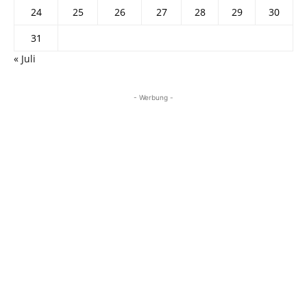
24
25
26
27
28
29
30
31
« Juli
- Werbung -