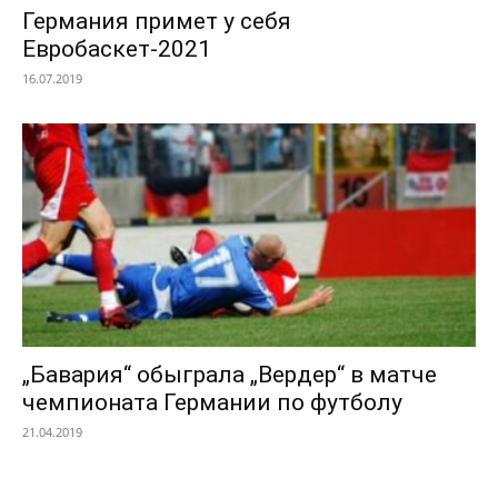
Германия примет у себя
Евробаскет-2021
16.07.2019
„Бавария“ обыграла „Вердер“ в матче
чемпионата Германии по футболу
21.04.2019