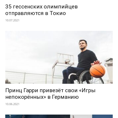
35 гессенских олимпийцев
отправляются в Токио
10.07.2021
Принц Гарри привезёт свои «Игры
непокорённых» в Германию
10.06.2021