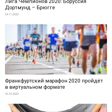
Лига Чемпионов 2020: Боруссия
Дортмунд – Брюгге
24.11.2020
Франкфуртский марафон 2020 пройдёт
в виртуальном формате
25.10.2020