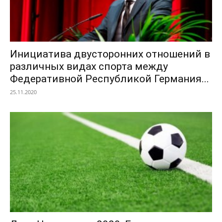
Инициатива двусторонних отношений в
различных видах спорта между
Федеративной Республикой Германия...
25.11.2020