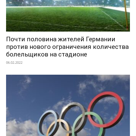
Почти половина жителей Германии
против нового ограничения количества
болельщиков на стадионе
06.02.2022