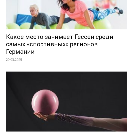
Какое место занимает Гессен среди
самых «спортивных» регионов
Германии
29.03.2025