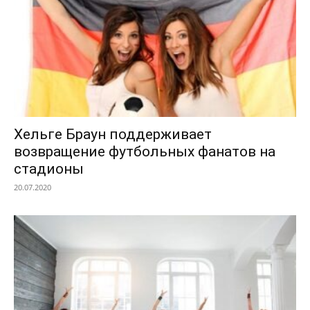
Хельге Браун поддерживает
возвращение футбольных фанатов на
стадионы
20.07.2020