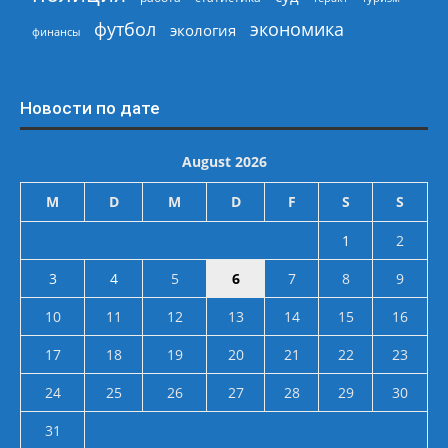
экономика
футбол
экология
финансы
Новости по дате
August 2026
M
D
M
D
F
S
S
1
2
3
4
5
6
7
8
9
10
11
12
13
14
15
16
17
18
19
20
21
22
23
24
25
26
27
28
29
30
31