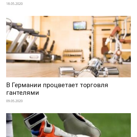
18.05.2020
В Германии процветает торговля
гантелями
09.05.2020