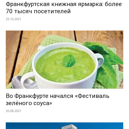
Франкфуртская книжная ярмарка: более
70 тысяч посетителей
25.10.2021
Во Франкфурте начался «Фестиваль
зелёного соуса»
20.08.2021