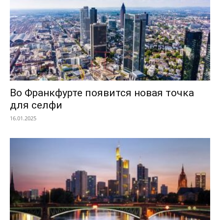
Во Франкфурте появится новая точка
для селфи
16.01.2025