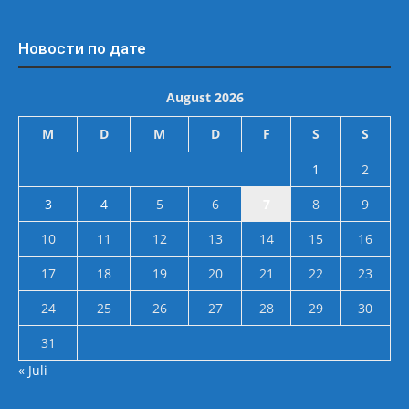
Новости по дате
August 2026
M
D
M
D
F
S
S
1
2
3
4
5
6
7
8
9
10
11
12
13
14
15
16
17
18
19
20
21
22
23
24
25
26
27
28
29
30
31
« Juli