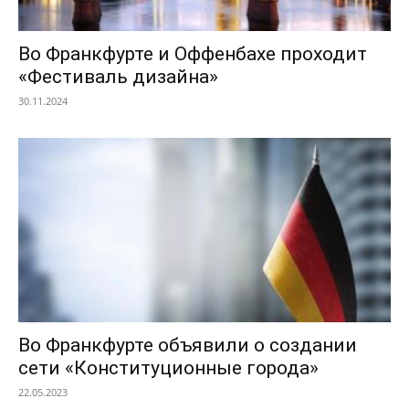
Во Франкфурте и Оффенбахе проходит
«Фестиваль дизайна»
30.11.2024
Во Франкфурте объявили о создании
сети «Конституционные города»
22.05.2023