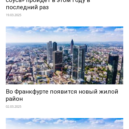
последний раз
19.03.2025
Во Франкфурте появится новый жилой
район
02.03.2025