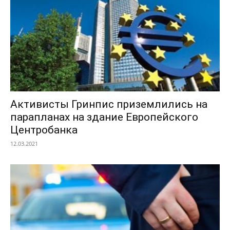
Активисты Гринпис приземлились на
парапланах на здание Европейского
Центробанка
12.03.2021