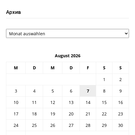
Архив
Архив
August 2026
M
D
M
D
F
S
S
1
2
3
4
5
6
7
8
9
10
11
12
13
14
15
16
17
18
19
20
21
22
23
24
25
26
27
28
29
30