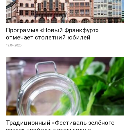
Программа «Новый Франкфурт»
отмечает столетний юбилей
19.04.2025
Традиционный «Фестиваль зелёного
соуса» пройдёт в этом году в