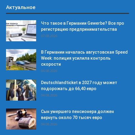
Актуальное
Что такое в Германии Gewerbe? Все про
регистрацию предпринимательства
07.08.2026
В Германии началась августовская Speed
Week: полиция усилила контроль
скорости
04.08.2026
Deutschlandticket в 2027 году может
подорожать до 66,40 евро
04.08.2026
Сын умершего пенсионера должен
вернуть около 70 тысяч евро
04.08.2026