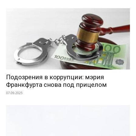
Подозрения в коррупции: мэрия
Франкфурта снова под прицелом
07.09.2025