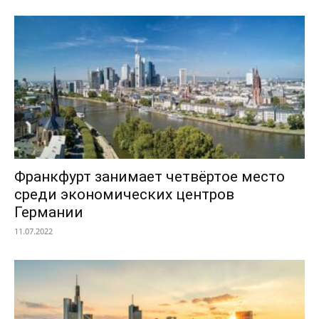
Франкфурт занимает четвёртое место
среди экономических центров
Германии
11.07.2022