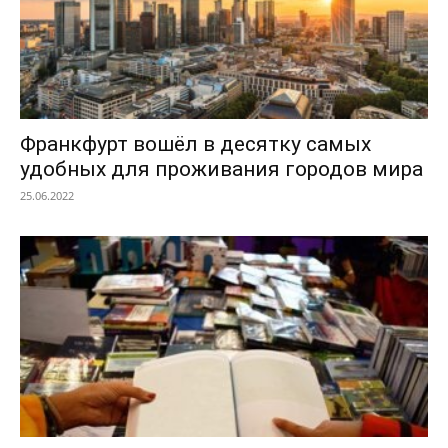
Франкфурт вошёл в десятку самых
удобных для проживания городов мира
25.06.2022