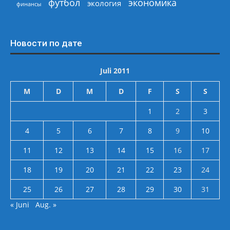
экономика
футбол
экология
финансы
Новости по дате
Juli 2011
M
D
M
D
F
S
S
1
2
3
4
5
6
7
8
9
10
11
12
13
14
15
16
17
18
19
20
21
22
23
24
25
26
27
28
29
30
31
« Juni
Aug. »