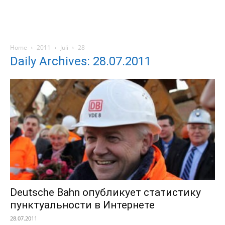
Home
2011
Juli
28
Daily Archives: 28.07.2011
Deutsche Bahn опубликует статистику
пунктуальности в Интернете
28.07.2011