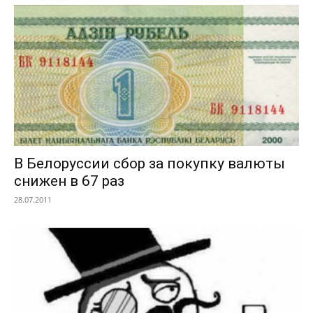
В Белоруссии сбор за покупку валюты
снижен в 67 раз
28.07.2011