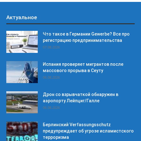
Актуальное
Что такое в Германии Gewerbe? Все про
регистрацию предпринимательства
07.08.2026
Испания проверяет мигрантов после
массового прорыва в Сеуту
06.08.2026
Дрон со взрывчаткой обнаружен в
аэропорту Лейпциг/Галле
06.08.2026
Берлинский Verfassungsschutz
предупреждает об угрозе исламистского
терроризма