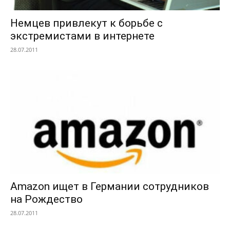
Немцев привлекут к борьбе с
экстремистами в интернете
28.07.2011
Amazon ищет в Германии сотрудников
на Рождество
28.07.2011