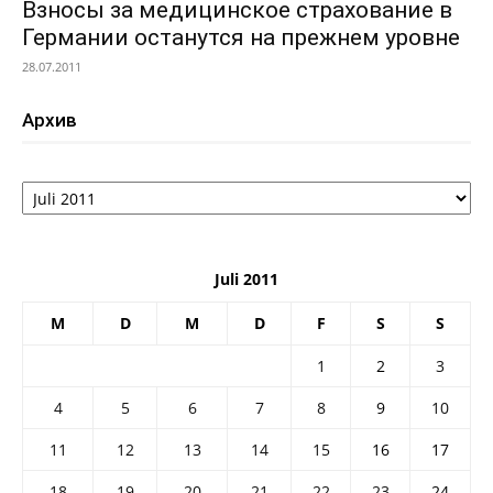
Взносы за медицинское страхование в
Германии останутся на прежнем уровне
28.07.2011
Архив
Архив
Juli 2011
M
D
M
D
F
S
S
1
2
3
4
5
6
7
8
9
10
11
12
13
14
15
16
17
18
19
20
21
22
23
24