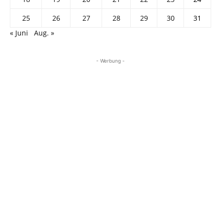
25
26
27
28
29
30
31
« Juni
Aug. »
- Werbung -