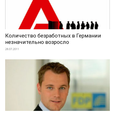
Количество безработных в Германии
незначительно возросло
28.07.2011