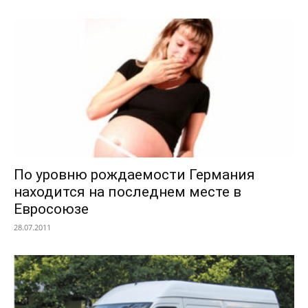
По уровню рождаемости Германия
находится на последнем месте в
Евросоюзе
28.07.2011