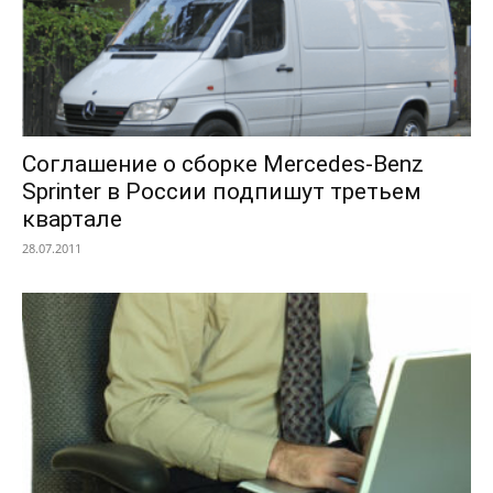
Соглашение о сборке Mercedes-Benz
Sprinter в России подпишут третьем
квартале
28.07.2011