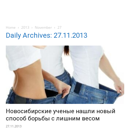
Home
2013
November
27
Daily Archives: 27.11.2013
Новосибирские ученые нашли новый
способ борьбы с лишним весом
27.11.2013