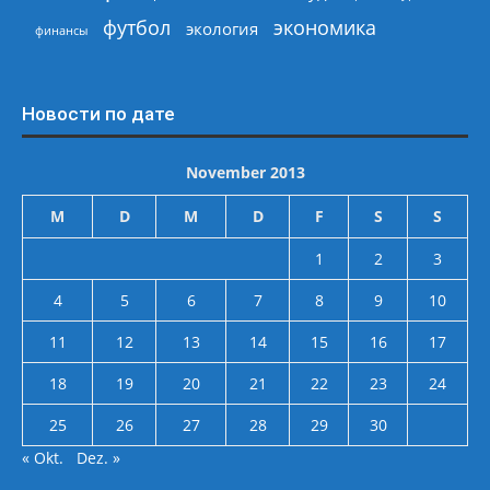
экономика
футбол
экология
финансы
Новости по дате
November 2013
M
D
M
D
F
S
S
1
2
3
4
5
6
7
8
9
10
11
12
13
14
15
16
17
18
19
20
21
22
23
24
25
26
27
28
29
30
« Okt.
Dez. »