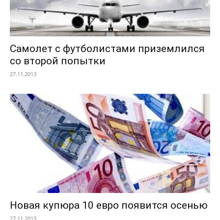
Самолет с футболистами приземлился
со второй попытки
27.11.2013
Новая купюра 10 евро появится осенью
27.11.2013