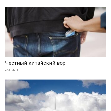
Честный китайский вор
27.11.2013