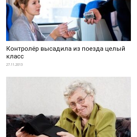
Контролёр высадила из поезда целый
класс
27.11.2013