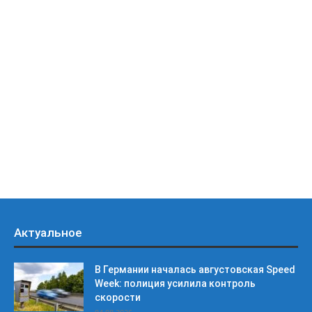
Актуальное
В Германии началась августовская Speed
Week: полиция усилила контроль
скорости