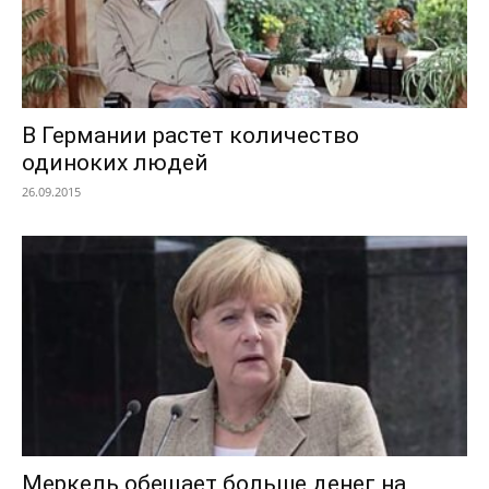
В Германии растет количество
одиноких людей
26.09.2015
Меркель обещает больше денег на