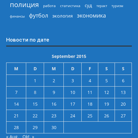
полиция
суд
работа
статистика
теракт
туризм
экономика
футбол
экология
финансы
Новости по дате
September 2015
M
D
M
D
F
S
S
1
2
3
4
5
6
7
8
9
10
11
12
13
14
15
16
17
18
19
20
21
22
23
24
25
26
27
28
29
30
« Aug.
Okt. »