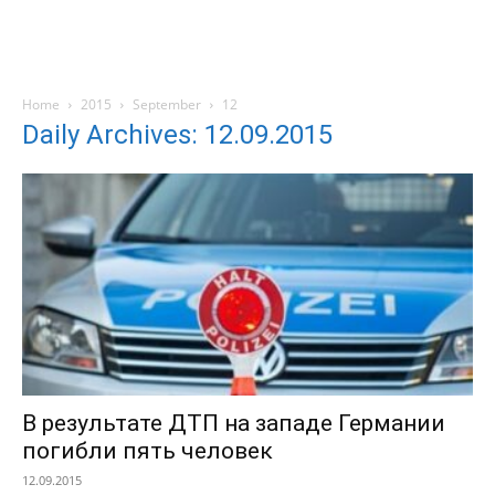
Home
2015
September
12
Daily Archives: 12.09.2015
В результате ДТП на западе Германии
погибли пять человек
12.09.2015