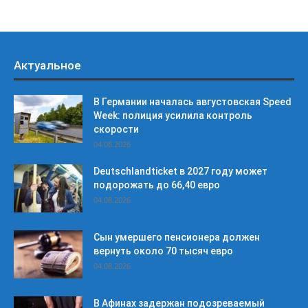
Актуальное
В Германии началась августовская Speed
Week: полиция усилила контроль
скорости
04.08.2026
Deutschlandticket в 2027 году может
подорожать до 66,40 евро
04.08.2026
Сын умершего пенсионера должен
вернуть около 70 тысяч евро
04.08.2026
В Афинах задержан подозреваемый