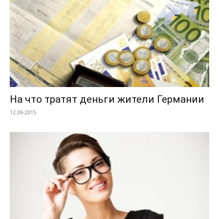
На что тратят деньги жители Германии
12.09.2015