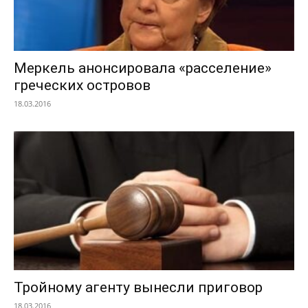
Меркель анонсировала «расселение»
греческих островов
18.03.2016
Тройному агенту вынесли приговор
18.03.2016