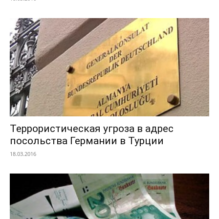
Террористическая угроза в адрес
посольства Германии в Турции
18.03.2016