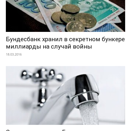
Бундесбанк хранил в секретном бункере
миллиарды на случай войны
18.03.2016