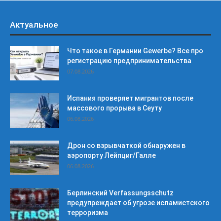
Актуальное
Что такое в Германии Gewerbe? Все про
регистрацию предпринимательства
07.08.2026
Испания проверяет мигрантов после
массового прорыва в Сеуту
06.08.2026
Дрон со взрывчаткой обнаружен в
аэропорту Лейпциг/Галле
06.08.2026
Берлинский Verfassungsschutz
предупреждает об угрозе исламистского
терроризма