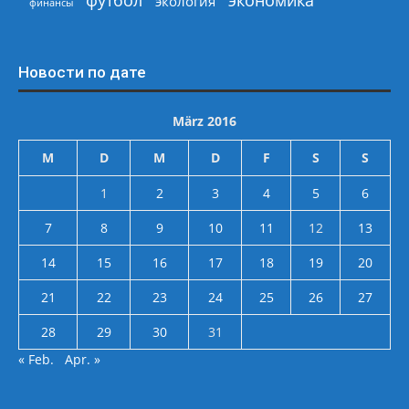
футбол
экология
финансы
Новости по дате
März 2016
M
D
M
D
F
S
S
1
2
3
4
5
6
7
8
9
10
11
12
13
14
15
16
17
18
19
20
21
22
23
24
25
26
27
28
29
30
31
« Feb.
Apr. »