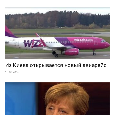
Из Киева открывается новый авиарейс
18.03.2016