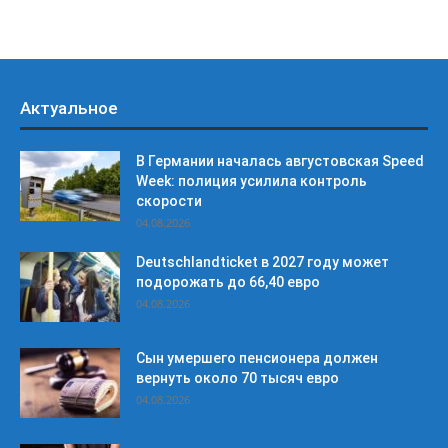
Актуальное
В Германии началась августовская Speed
Week: полиция усилила контроль
скорости
04.08.2026
Deutschlandticket в 2027 году может
подорожать до 66,40 евро
04.08.2026
Сын умершего пенсионера должен
вернуть около 70 тысяч евро
04.08.2026