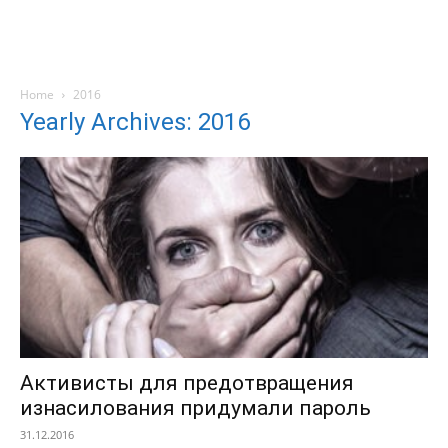
Home
2016
Yearly Archives: 2016
Активисты для предотвращения
изнасилования придумали пароль
31.12.2016