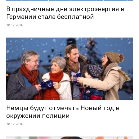
В праздничные дни электроэнергия в
Германии стала бесплатной
30.12.2016
Немцы будут отмечать Новый год в
окружении полиции
30.12.2016