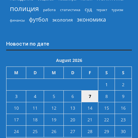
полиция
суд
работа
статистика
теракт
туризм
экономика
футбол
экология
финансы
Новости по дате
August 2026
M
D
M
D
F
S
S
1
2
3
4
5
6
7
8
9
10
11
12
13
14
15
16
17
18
19
20
21
22
23
24
25
26
27
28
29
30