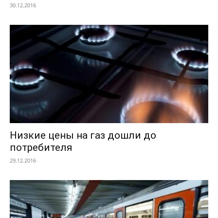
30.12.2016
Низкие цены на газ дошли до
потребителя
29.12.2016