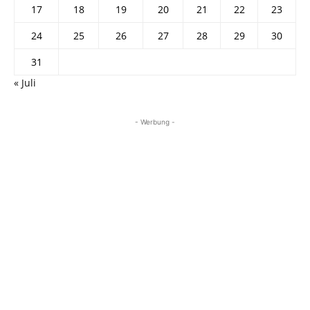
17
18
19
20
21
22
23
24
25
26
27
28
29
30
31
« Juli
- Werbung -