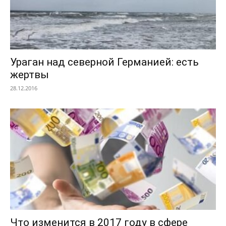
Ураган над северной Германией: есть
жертвы
28.12.2016
Что изменится в 2017 году в сфере