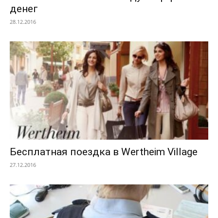
денег
28.12.2016
Бесплатная поездка в Wertheim Village
27.12.2016