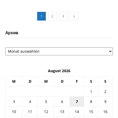
1
2
3
Архив
Архив
August 2026
M
D
M
D
F
S
S
1
2
3
4
5
6
7
8
9
10
11
12
13
14
15
16