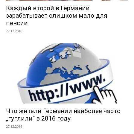
Каждый второй в Германии
зарабатывает слишком мало для
пенсии
27.12.2016
Что жители Германии наиболее часто
„гуглили“ в 2016 году
27.12.2016