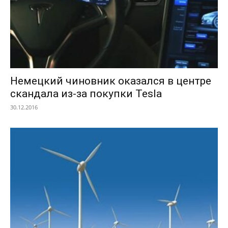
Немецкий чиновник оказался в центре
скандала из-за покупки Tesla
30.12.2016