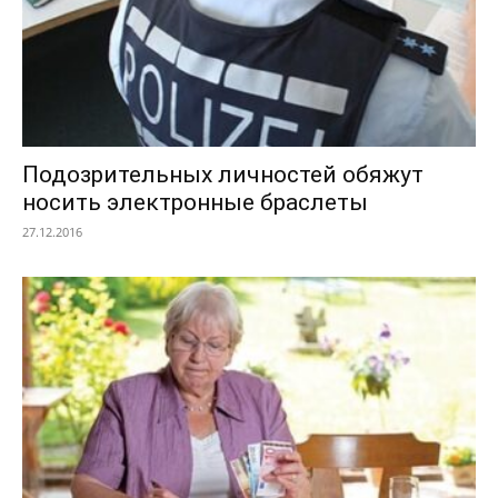
Подозрительных личностей обяжут
носить электронные браслеты
27.12.2016