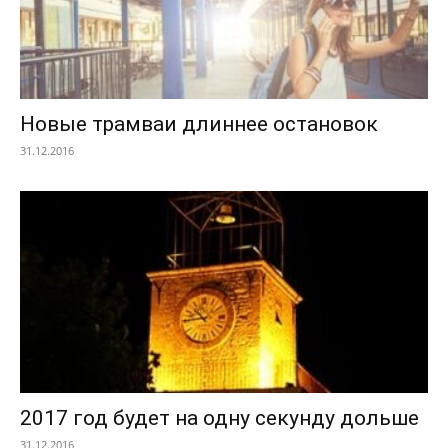
Новые трамваи длиннее остановок
31.12.2016
2017 год будет на одну секунду дольше
31.12.2016