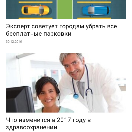
Эксперт советует городам убрать все
бесплатные парковки
30.12.2016
Что изменится в 2017 году в
здравоохранении