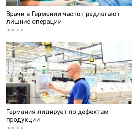
Врачи в Германии часто предлагают
лишние операции
16.04.2016
Германия лидирует по дефектам
продукции
16.04.2016