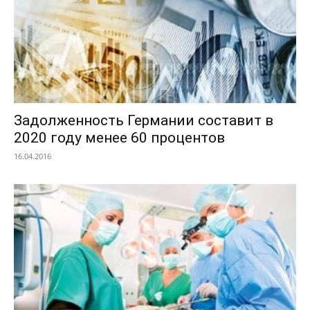
Задолженность Германии составит в
2020 году менее 60 процентов
16.04.2016