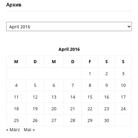
Архив
Архив
April 2016
M
D
M
D
F
S
S
1
2
3
4
5
6
7
8
9
10
11
12
13
14
15
16
17
18
19
20
21
22
23
24
25
26
27
28
29
30
« März
Mai »