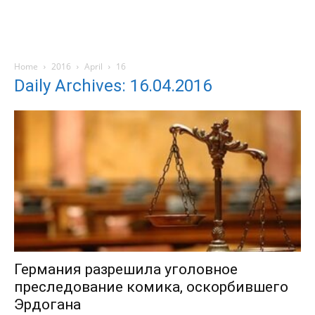
Home
2016
April
16
Daily Archives: 16.04.2016
Германия разрешила уголовное
преследование комика, оскорбившего
Эрдогана