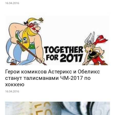
16.04.2016
Герои комиксов Астерикс и Обеликс
станут талисманами ЧМ-2017 по
хоккею
16.04.2016