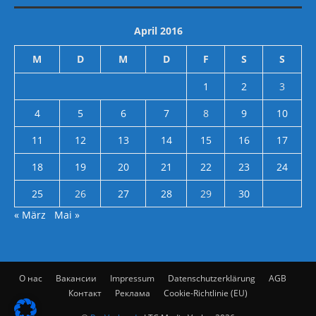
April 2016
M
D
M
D
F
S
S
1
2
3
4
5
6
7
8
9
10
11
12
13
14
15
16
17
18
19
20
21
22
23
24
25
26
27
28
29
30
« März
Mai »
О нас
Вакансии
Impressum
Datenschutzerklärung
AGB
Контакт
Реклама
Cookie-Richtlinie (EU)