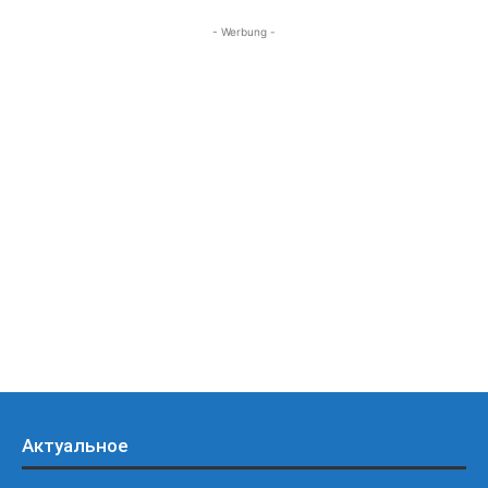
- Werbung -
Актуальное