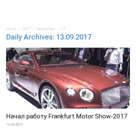
Home
2017
September
13
Daily Archives: 13.09.2017
Начал работу Frankfurt Motor Show-2017
13.09.2017