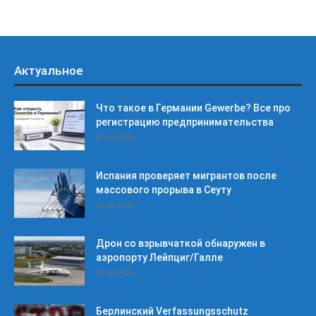
Актуальное
Что такое в Германии Gewerbe? Все про
регистрацию предпринимательства
07.08.2026
Испания проверяет мигрантов после
массового прорыва в Сеуту
06.08.2026
Дрон со взрывчаткой обнаружен в
аэропорту Лейпциг/Галле
06.08.2026
Берлинский Verfassungsschutz