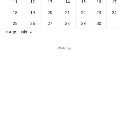
11
12
13
14
15
16
17
18
19
20
21
22
23
24
25
26
27
28
29
30
« Aug.
Okt. »
- Werbung -