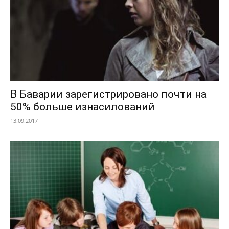
В Баварии зарегистрировано почти на
50% больше изнасилований
13.09.2017