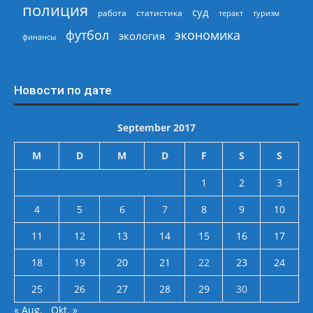
полиция
суд
работа
статистика
теракт
туризм
экономика
футбол
экология
финансы
Новости по дате
September 2017
M
D
M
D
F
S
S
1
2
3
4
5
6
7
8
9
10
11
12
13
14
15
16
17
18
19
20
21
22
23
24
25
26
27
28
29
30
« Aug.
Okt. »