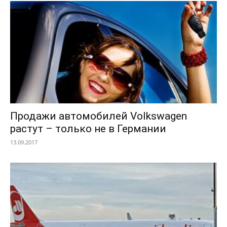
Продажи автомобилей Volkswagen
растут – только не в Германии
13.09.2017