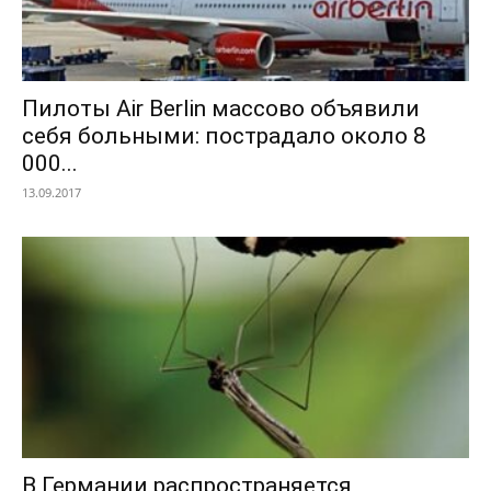
Пилоты Air Berlin массово объявили
себя больными: пострадало около 8
000...
13.09.2017
В Германии распространяется