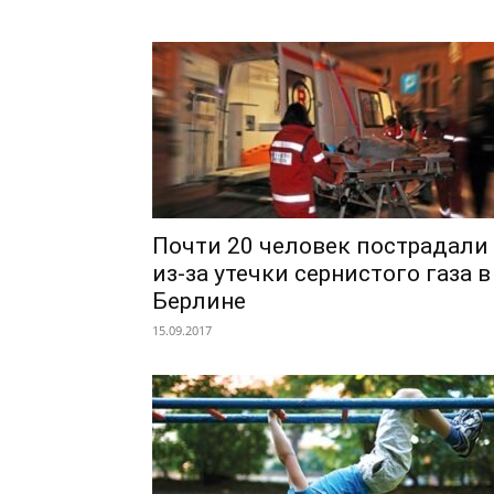
Почти 20 человек пострадали
из-за утечки сернистого газа в
Берлине
15.09.2017