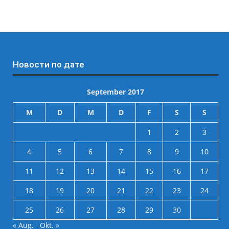
Новости по дате
September 2017
M
D
M
D
F
S
S
1
2
3
4
5
6
7
8
9
10
11
12
13
14
15
16
17
18
19
20
21
22
23
24
25
26
27
28
29
30
« Aug.
Okt. »